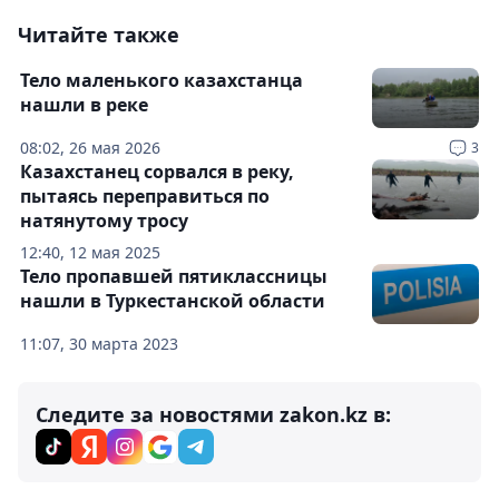
Читайте также
Тело маленького казахстанца
нашли в реке
08:02, 26 мая 2026
3
Казахстанец сорвался в реку,
пытаясь переправиться по
натянутому тросу
12:40, 12 мая 2025
Тело пропавшей пятиклассницы
нашли в Туркестанской области
11:07, 30 марта 2023
Следите за новостями zakon.kz в: