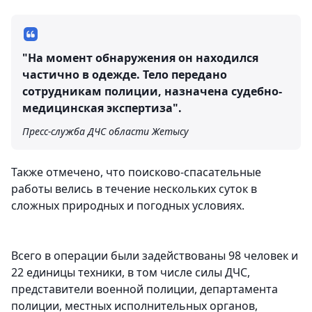
"На момент обнаружения он находился
частично в одежде. Тело передано
сотрудникам полиции, назначена судебно-
медицинская экспертиза".
Пресс-служба ДЧС области Жетысу
Также отмечено, что поисково-спасательные
работы велись в течение нескольких суток в
сложных природных и погодных условиях.
Всего в операции были задействованы 98 человек и
22 единицы техники, в том числе силы ДЧС,
представители военной полиции, департамента
полиции, местных исполнительных органов,