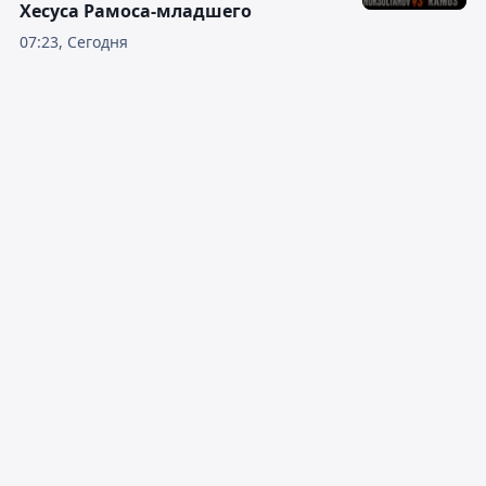
Хесуса Рамоса-младшего
07:23, Сегодня