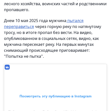
лесного хозяйства, воинских частей и родственники
пропавшего.
Днем 10 мая 2025 года мужчина
пытался
переправиться
через горную реку по натянутому
тросу, но в итоге пропал без вести. На видео,
опубликованном в социальных сетях, видно, как
мужчина пересекает реку. На первых минутах
снимающий происходящее приговаривает:
"Попытка не пытка".
Посмотреть эту публикацию в Instagram