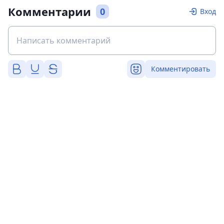
Комментарии
0
Вход
Комментировать