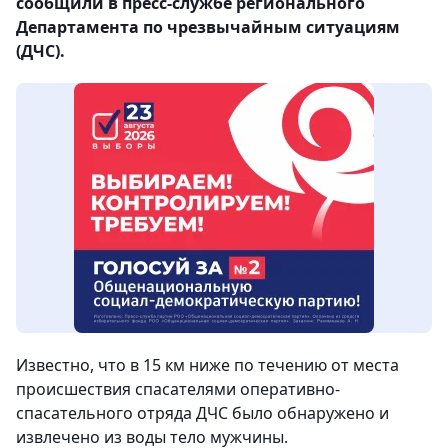
сообщили в пресс-службе регионального
Департамента по чрезвычайным ситуациям
(ДЧС).
Известно, что в 15 км ниже по течению от места
происшествия спасателями оперативно-
спасательного отряда ДЧС было обнаружено и
извлечено из воды тело мужчины.