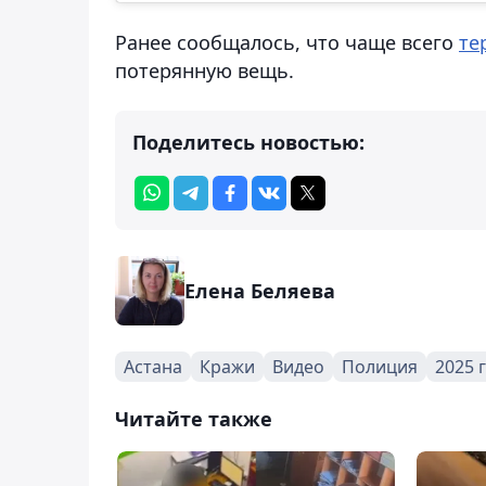
Ранее сообщалось, что чаще всего
те
потерянную вещь.
Поделитесь новостью:
Елена Беляева
Астана
Кражи
Видео
Полиция
2025 
Читайте также