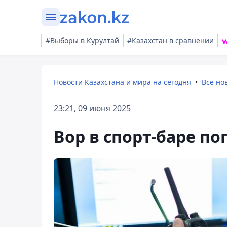
#Выборы в Курултай
#Казахстан в сравнении
Новости Казахстана и мира на сегодня
Все но
23:21, 09 июня 2025
Вор в спорт-баре по