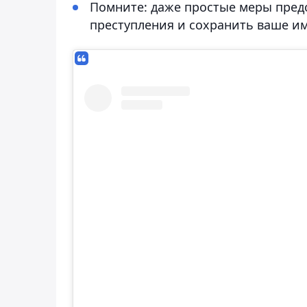
Помните: даже простые меры пред
преступления и сохранить ваше и