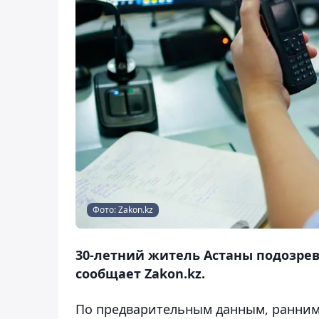
Фото: Zakon.kz
30-летний житель Астаны подозрев
сообщает Zakon.kz.
По предварительным данным, ранним