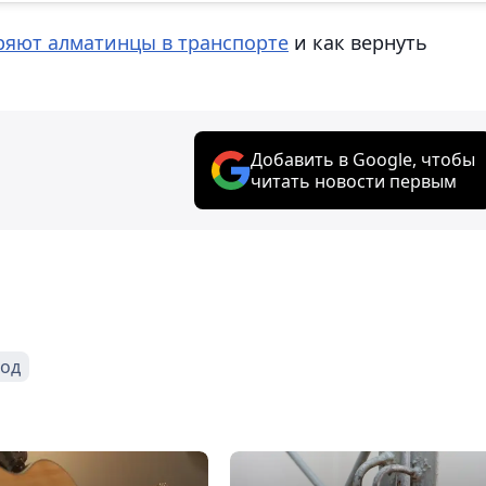
ряют алматинцы в транспорте
и как вернуть
Добавить в Google, чтобы
читать новости первым
год