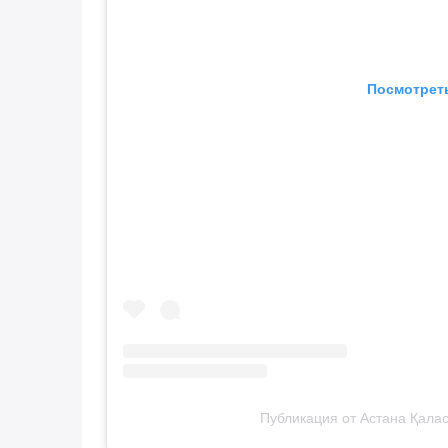
Посмотреть
Публикация от Астана Қала