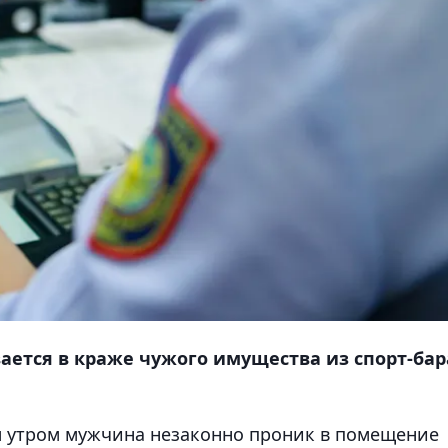
ается в краже чужого имущества из спорт-бар
 утром мужчина незаконно проник в помещение