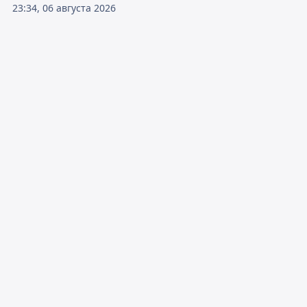
23:34, 06 августа 2026