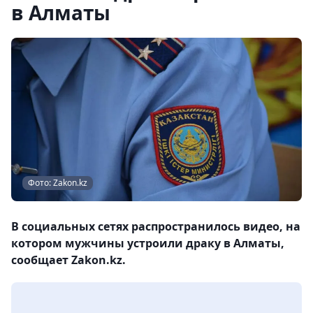
в Алматы
Фото: Zakon.kz
В социальных сетях распространилось видео, на
котором мужчины устроили драку в Алматы,
сообщает Zakon.kz.