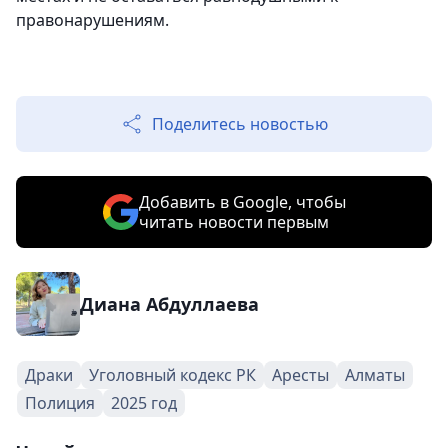
правонарушениям.
Поделитесь новостью
Добавить в Google, чтобы
читать новости первым
Диана Абдуллаева
Драки
Уголовный кодекс РК
Аресты
Алматы
Полиция
2025 год