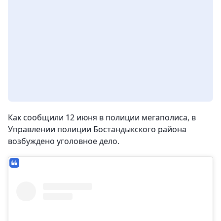
Как сообщили 12 июня в полиции мегаполиса, в
Управлении полиции Бостандыкского района
возбуждено уголовное дело.