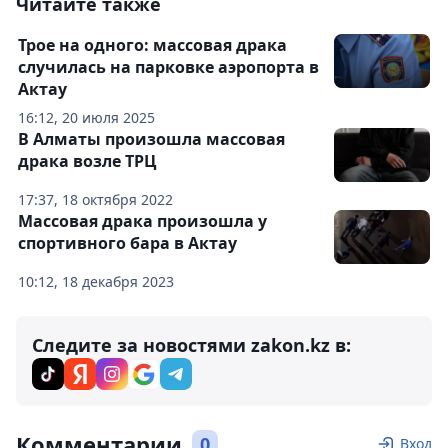
Читайте также
Трое на одного: массовая драка
случилась на парковке аэропорта в
Актау
16:12, 20 июля 2025
В Алматы произошла массовая
драка возле ТРЦ
17:37, 18 октября 2022
Массовая драка произошла у
спортивного бара в Актау
10:12, 18 декабря 2023
Следите за новостями zakon.kz в:
Комментарии
0
Вход