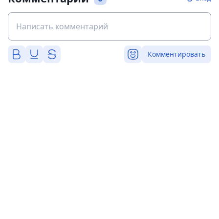
Комментировать