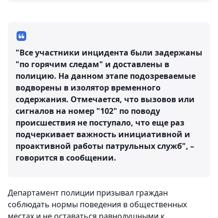
"Все участники инцидента были задержаны
"по горячим следам" и доставлены в
полицию. На данном этапе подозреваемые
водворены в изолятор временного
содержания. Отмечается, что вызовов или
сигналов на номер "102" по поводу
происшествия не поступало, что еще раз
подчеркивает важность инициативной и
проактивной работы патрульных служб", –
говорится в сообщении.
Департамент полиции призывал граждан
соблюдать нормы поведения в общественных
местах и не оставаться равнодушными к