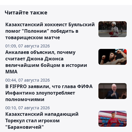
Читайте также
Казахстанский хоккеист Буяльский
помог "Полонии" победить в
товарищеском матче
01:09, 07 августа 2026
Анкалаев объяснил, почему
считает Джона Джонса
величайшим бойцом в истории
ММА
00:44, 07 августа 2026
В FIFPRO заявили, что глава ФИФА
Инфантино злоупотребляет
полномочиями
00:10, 07 августа 2026
Казахстанский нападающий
Торекул стал игроком
"Барановичей"