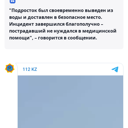
"Подросток был своевременно выведен из
воды и доставлен в безопасное место.
Инцидент завершился благополучно –
пострадавший не нуждался в медицинской
помощи", – говорится в сообщении.