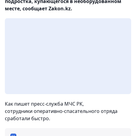
подростка, купающегося в необорудованном
месте, сообщает Zakon.kz.
Как пишет пресс-служба МЧС РК,
сотрудники оперативно-спасательного отряда
сработали быстро.