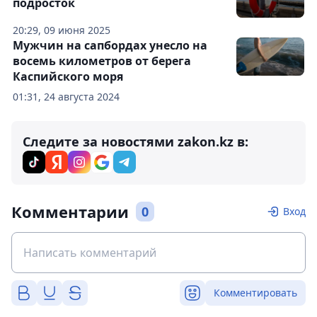
подросток
20:29, 09 июня 2025
Мужчин на сапбордах унесло на
восемь километров от берега
Каспийского моря
01:31, 24 августа 2024
Следите за новостями zakon.kz в:
Комментарии
0
Вход
Комментировать