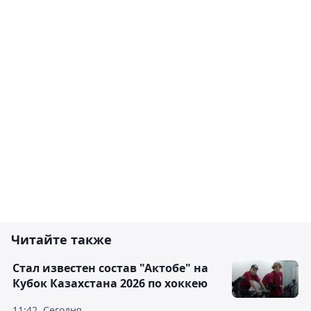
Читайте также
Стал известен состав "Актобе" на
Кубок Казахстана 2026 по хоккею
11:42, Сегодня