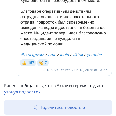
Ранее сообщалось, что в Актау во время отдыха
утонул подросток
.
Поделитесь новостью