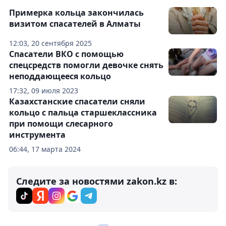
Примерка кольца закончилась
визитом спасателей в Алматы
12:03, 20 сентября 2025
Спасатели ВКО с помощью
спецсредств помогли девочке снять
неподдающееся кольцо
17:32, 09 июля 2023
Казахстанские спасатели сняли
кольцо с пальца старшеклассника
при помощи слесарного
инструмента
06:44, 17 марта 2024
Следите за новостями zakon.kz в: