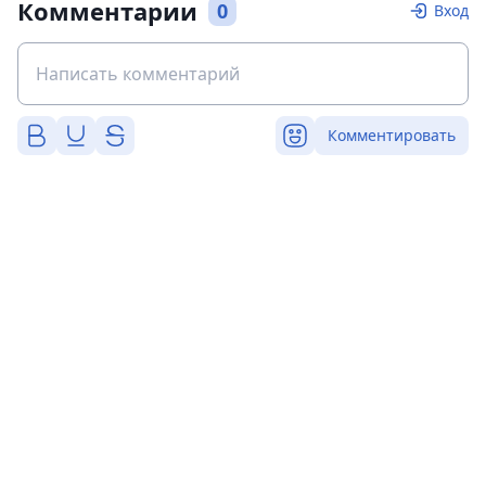
Комментарии
0
Вход
Комментировать