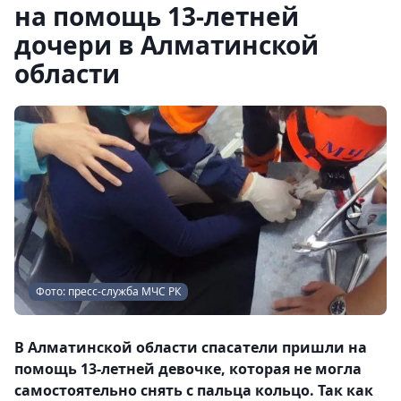
на помощь 13-летней
дочери в Алматинской
области
Фото: пресс-служба МЧС РК
В Алматинской области спасатели пришли на
помощь 13-летней девочке, которая не могла
самостоятельно снять с пальца кольцо. Так как