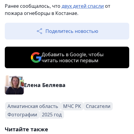
Ранее сообщалось, что
двух детей спасли
от
пожара огнеборцы в Костанае.
Поделитесь новостью
Добавить в Google, чтобы
читать новости первым
Елена Беляева
Алматинская область
МЧС РК
Спасатели
Фотографии
2025 год
Читайте также