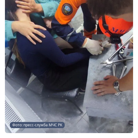
Фото: пресс-служба МЧС РК