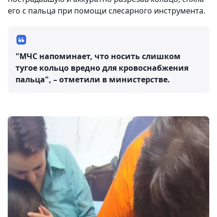
его с пальца при помощи слесарного инструмента.
"МЧС напоминает, что носить слишком
тугое кольцо вредно для кровоснабжения
пальца", – отметили в министерстве.