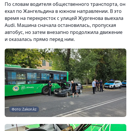
По словам водителя общественного транспорта, он
ехал по Жангельдина в южном направлении. В это
время на перекресток с улицей Жургенова выехала
Audi. Машина сначала остановилась, пропуская
автобус, но затем внезапно продолжила движение
и оказалась прямо перед ним.
Фото: Zakon.kz