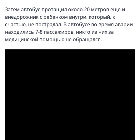
Затем автобус протащил около 20 метров еще и
внедорожник с ребенком внутри, который, к
счастью, не пострадал. В автобусе во время аварии
находились 7-8 пассажиров, никто из них за
медицинской помощью не обращался.