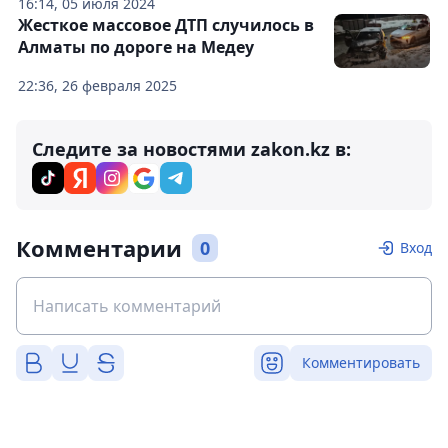
16:14, 05 июля 2024
Жесткое массовое ДТП случилось в
Алматы по дороге на Медеу
22:36, 26 февраля 2025
Следите за новостями zakon.kz в:
Комментарии
0
Вход
Комментировать