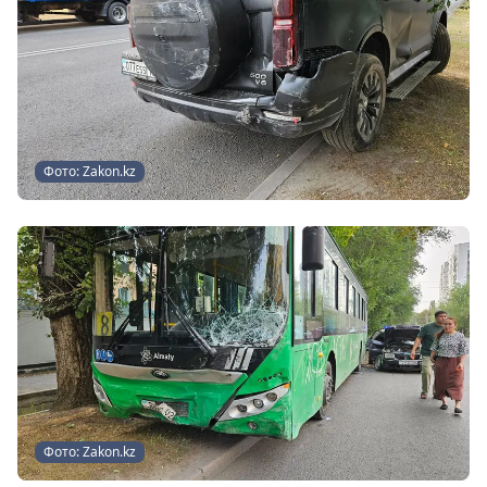
Фото: Zakon.kz
Фото: Zakon.kz