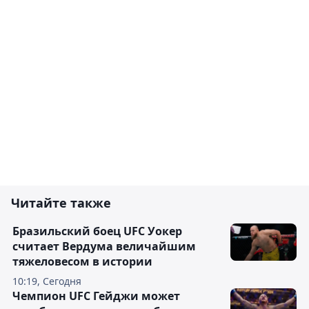
Читайте также
Бразильский боец UFC Уокер
считает Вердума величайшим
тяжеловесом в истории
10:19, Сегодня
Чемпион UFC Гейджи может