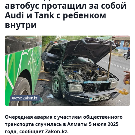
автобус протащил за собой
Audi и Tank с ребенком
внутри
Фото: Zakon.kz
Очередная авария с участием общественного
транспорта случилась в Алматы 5 июля 2025
года, сообщает Zakon.kz.