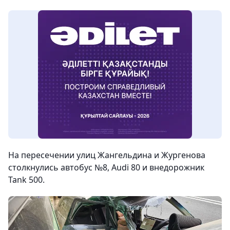
На пересечении улиц Жангельдина и Жургенова
столкнулись автобус №8, Audi 80 и внедорожник
Tank 500.