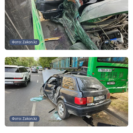
Фото: Zakon.kz
Фото: Zakon.kz