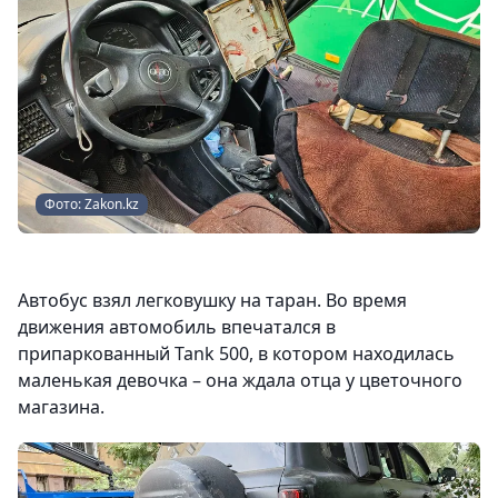
Фото: Zakon.kz
Автобус взял легковушку на таран. Во время
движения автомобиль впечатался в
припаркованный Tank 500, в котором находилась
маленькая девочка – она ждала отца у цветочного
магазина.