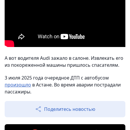
А вот водителя Audi зажало в салоне. Извлекать его
из покореженной машины пришлось спасателям.
3 июля 2025 года очередное ДТП с автобусом
произошло
в Астане. Во время аварии пострадали
пассажиры.
Поделитесь новостью