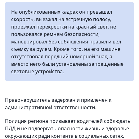
На опубликованных кадрах он превышал
скорость, выезжал на встречную полосу,
проезжал перекрестки на красный свет, не
пользовался ремнем безопасности,
маневрировал без соблюдения правил и вел
съемку за рулем. Кроме того, на его машине
отсутствовал передний номерной знак, а
вместо него были установлены запрещенные
световые устройства.
Правонарушитель задержан и привлечен к
административной ответственности.
Полиция региона призывает водителей соблюдать
ПДД и не подвергать опасности жизнь и здоровье
окружающих ради контента в социальных сетях.