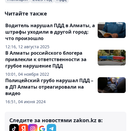
Читайте также
Водитель нарушал ПДД в Алматы, а
штрафы уходили в другой город:
что произошло
12:16, 12 августа 2025
В Алматы российского блогера
привлекли к ответственности за
грубое нарушение ПДД
10:01, 04 ноября 2022
Полицейский грубо нарушал ПДД –
в ДП Алматы отреагировали на
видео
16:51, 04 июня 2024
Следите за новостями zakon.kz в: