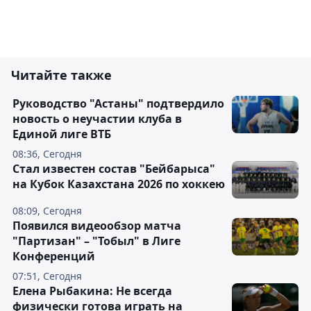
Читайте также
Руководство "Астаны" подтвердило
новость о неучастии клуба в
Единой лиге ВТБ
08:36, Сегодня
Стал известен состав "Бейбарыса"
на Кубок Казахстана 2026 по хоккею
08:09, Сегодня
Появился видеообзор матча
"Партизан" – "Тобыл" в Лиге
Конференций
07:51, Сегодня
Елена Рыбакина: Не всегда
физически готова играть на