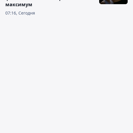
максимум
07:16, Сегодня