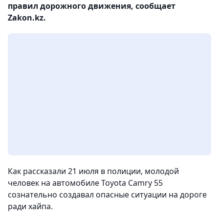
правил дорожного движения, сообщает
Zakon.kz.
Как рассказали 21 июля в полиции, молодой
человек на автомобиле Toyota Camry 55
сознательно создавал опасные ситуации на дороге
ради хайпа.