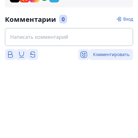
Комментарии
0
Вход
Комментировать