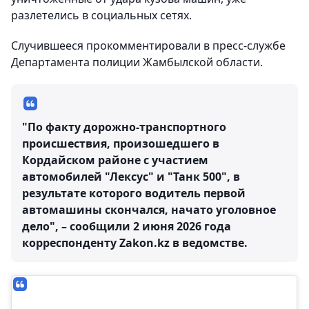
разлетелись в социальных сетях.
Случившееся прокомментировали в пресс-службе
Департамента полиции Жамбылской области.
"По факту дорожно-транспортного
происшествия, произошедшего в
Кордайском районе с участием
автомобилей "Лексус" и "Танк 500", в
результате которого водитель первой
автомашины скончался, начато уголовное
дело", – сообщили 2 июня 2026 года
корреспонденту Zakon.kz в ведомстве.