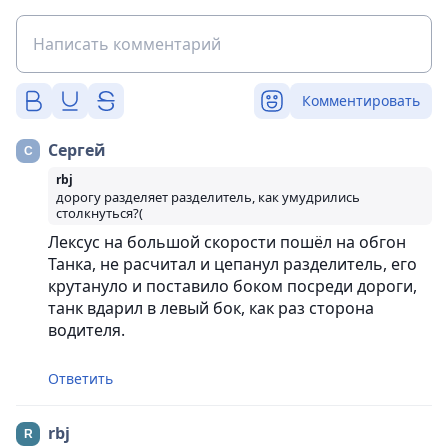
Комментировать
Сергей
rbj
дорогу разделяет разделитель, как умудрились
столкнуться?(
Лексус на большой скорости пошёл на обгон
Танка, не расчитал и цепанул разделитель, его
крутануло и поставило боком посреди дороги,
танк вдарил в левый бок, как раз сторона
водителя.
Ответить
rbj