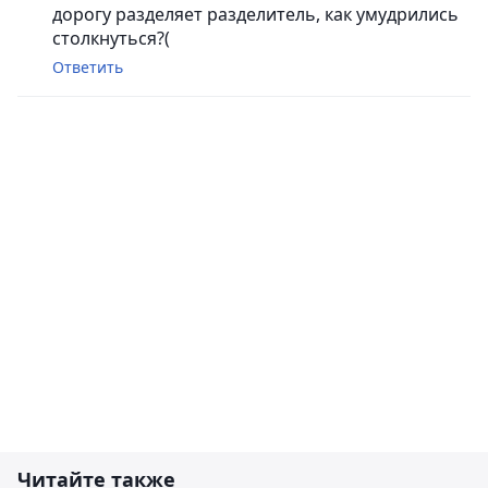
дорогу разделяет разделитель, как умудрились
столкнуться?(
Ответить
Читайте также