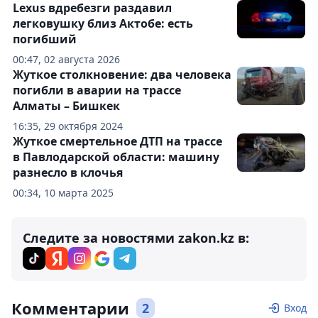
Lexus вдребезги раздавил
легковушку близ Актобе: есть
погибший
00:47, 02 августа 2026
Жуткое столкновение: два человека
погибли в аварии на трассе
Алматы – Бишкек
16:35, 29 октября 2024
Жуткое смертельное ДТП на трассе
в Павлодарской области: машину
разнесло в клочья
00:34, 10 марта 2025
Следите за новостями zakon.kz в:
Комментарии
2
Вход