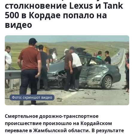
столкновение Lexus и Tank
500 в Кордае попало на
видео
Фото: скриншот видео
Смертельное дорожно-транспортное
происшествие произошло на Кордайском
перевале в Жамбылской области. В результате