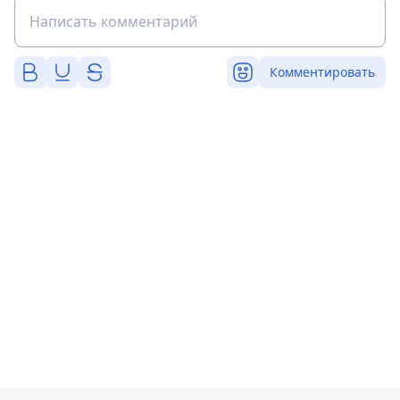
Комментировать