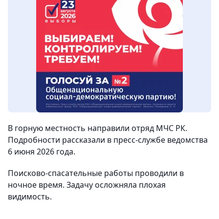
В горную местность направили отряд МЧС РК.
Подробности рассказали в пресс-службе ведомства
6 июня 2026 года.
Поисково-спасательные работы проводили в
ночное время. Задачу осложняла плохая
видимость.