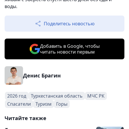
воды.
Поделитесь новостью
Добавить в Google, чтобы
читать новости первым
Денис Брагин
2026 год
Туркестанская область
МЧС РК
Спасатели
Туризм
Горы
Читайте также