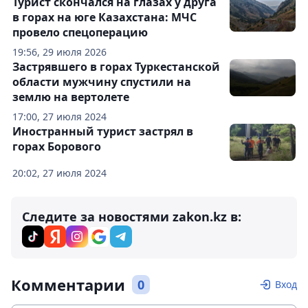
Турист скончался на глазах у друга
в горах на юге Казахстана: МЧС
провело спецоперацию
19:56, 29 июля 2026
Застрявшего в горах Туркестанской
области мужчину спустили на
землю на вертолете
17:00, 27 июля 2024
Иностранный турист застрял в
горах Борового
20:02, 27 июля 2024
Следите за новостями zakon.kz в:
Комментарии
0
Вход