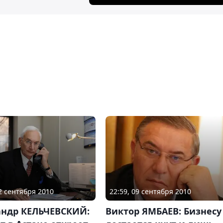
22 сентября 2010
22:59, 09 сентября 2010
андр КЕЛЬЧЕВСКИЙ:
Виктор ЯМБАЕВ: Бизнесу