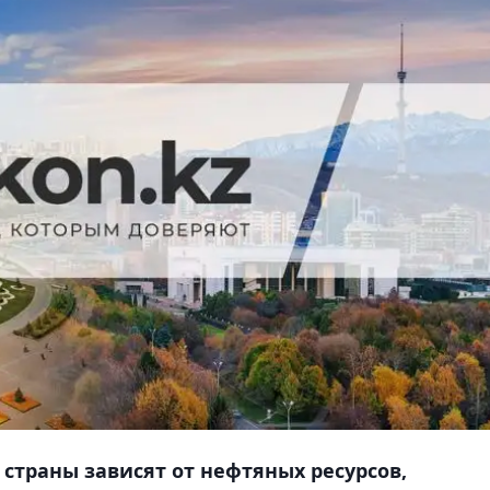
 страны зависят от нефтяных ресурсов,