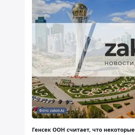
Фото: zakon.kz
Генсек ООН считает, что некоторые