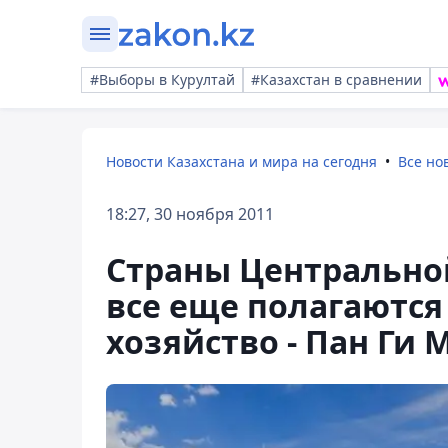
#Выборы в Курултай
#Казахстан в сравнении
Новости Казахстана и мира на сегодня
Все но
18:27, 30 ноября 2011
Страны Центрально
все еще полагаются
хозяйство - Пан Ги 