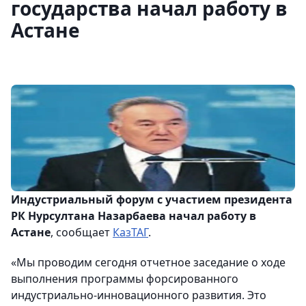
государства начал работу в
Астане
Индустриальный форум с участием президента
РК Нурсултана Назарбаева начал работу в
Астане
, сообщает
КазТАГ
.
«Мы проводим сегодня отчетное заседание о ходе
выполнения программы форсированного
индустриально-инновационного развития. Это