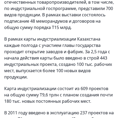
отечественных товаропроизводителей, в том числе,
по индустриальной госпрограмме, представили 700
видов продукции. В рамках выставки состоялось
подписание 48 меморандумов и договоров на
общую сумму порядка Т15 млрд.
В рамках карты индустриализации Казахстана
каждые полгода с участием главы государства
проходит открытие заводов и фабрик. За 2,5 года с
начала действия карты было введено в строй 443
индустриальных проекта, создано 100 тыс. рабочих
мест, выпускается более 100 новых видов
продукции.
Карта индустриализации состоит из 609 проектов
на общую сумму Т9,6 трлн с планом создания почти
180 тыс. новых постоянных рабочих мест.
В 2011 году введено в эксплуатацию 237 проектов на