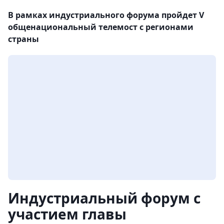
В рамках индустриального форума пройдет V
общенациональный телемост с регионами
страны
Индустриальный форум с
участием главы