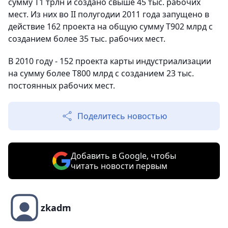
сумму Т1 трлн и создано свыше 45 тыс. рабочих
мест. Из них во II полугодии 2011 года запущено в
действие 162 проекта на общую сумму Т902 млрд с
созданием более 35 тыс. рабочих мест.
В 2010 году - 152 проекта карты индустриализации
на сумму более Т800 млрд с созданием 23 тыс.
постоянных рабочих мест.
Поделитесь новостью
Добавить в Google, чтобы
читать новости первым
zkadm