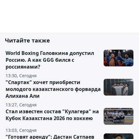
Читайте также
World Boxing Головкина допустил
Россию. А как GGG бился с
россиянами?
13:30, Сегодня
"Спартак" хочет приобрести
молодого казахстанского форварда
Алихана Али
13:27, Сегодня
Стал известен состав "Кулагера" на
Кубок Казахстана 2026 по хоккею
13:03, Сегодня
"Готовят аренду": Дастан Сатпаев