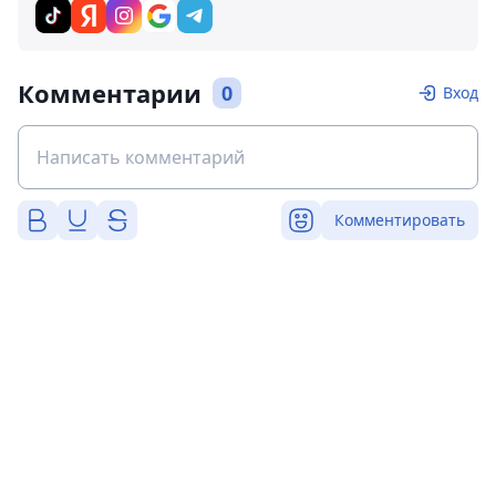
Комментарии
0
Вход
Комментировать