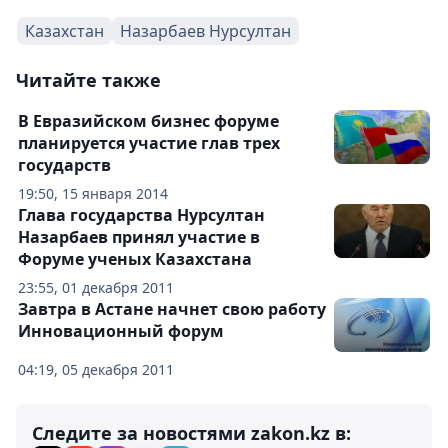
Казахстан
Назарбаев Нурсултан
Читайте также
В Евразийском бизнес форуме
планируется участие глав трех
государств
19:50, 15 января 2014
Глава государства Нурсултан
Назарбаев принял участие в
Форуме ученых Казахстана
23:55, 01 декабря 2011
Завтра в Астане начнет свою работу
Инновационный форум
04:19, 05 декабря 2011
Следите за новостями zakon.kz в: