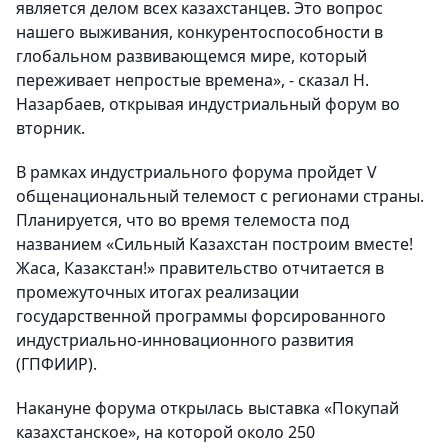
является делом всех казахстанцев. Это вопрос
нашего выживания, конкурентоспособности в
глобальном развивающемся мире, который
переживает непростые времена», - сказал Н.
Назарбаев, открывая индустриальный форум во
вторник.
В рамках индустриального форума пройдет V
общенациональный телемост с регионами страны.
Планируется, что во время телемоста под
названием «Сильный Казахстан построим вместе!
Жаса, Казакстан!» правительство отчитается в
промежуточных итогах реализации
государственной программы форсированного
индустриально-инновационного развития
(ГПФИИР).
Накануне форума открылась выставка «Покупай
казахстанское», на которой около 250