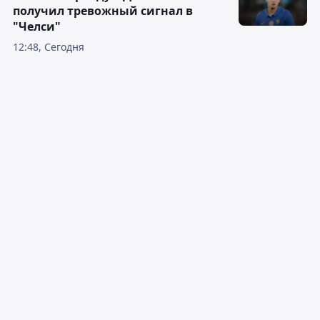
получил тревожный сигнал в
"Челси"
12:48, Сегодня