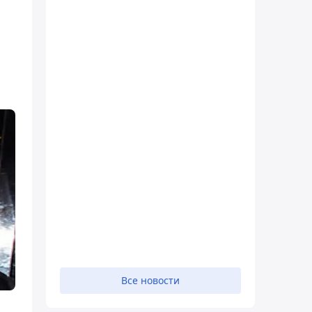
Все новости