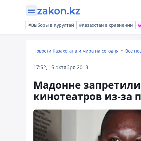
#Выборы в Курултай
#Казахстан в сравнении
Новости Казахстана и мира на сегодня
Все но
17:52, 15 октября 2013
Мадонне запретили
кинотеатров из-за 