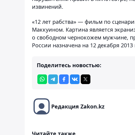
извинений.
«12 лет рабства» — фильм по сценар
Маккуином. Картина является экрани
о свободном чернокожем мужчине, пр
России назначена на 12 декабря 2013 
Поделитесь новостью:
Редакция Zakon.kz
Читайте также