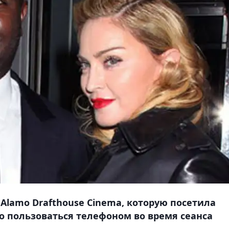
Alamo Drafthouse Cinema, которую посетила
 пользоваться телефоном во время сеанса