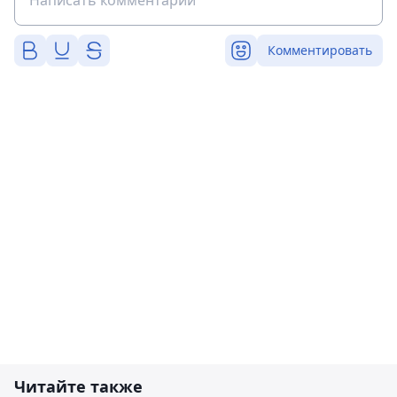
Комментировать
Читайте также