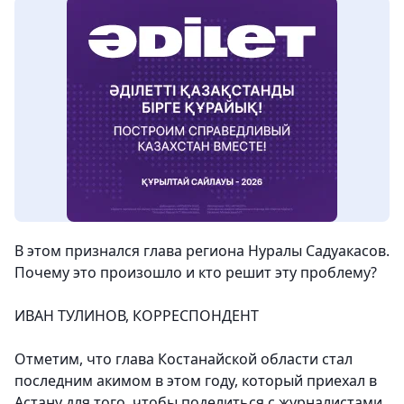
В этом признался глава региона Нуралы Садуакасов.
Почему это произошло и кто решит эту проблему?
ИВАН ТУЛИНОВ, КОРРЕСПОНДЕНТ
Отметим, что глава Костанайской области стал
последним акимом в этом году, который приехал в
Астану для того, чтобы поделиться с журналистами