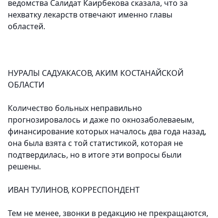
ведомства Салидат Каирбекова сказала, что за
нехватку лекарств отвечают именно главы
областей.
НУРАЛЫ САДУАКАСОВ, АКИМ КОСТАНАЙСКОЙ
ОБЛАСТИ
Количество больных неправильно
прогнозировалось и даже по окнозаболеваеым,
финансирование которых началось два года назад,
она была взята с той статистикой, которая не
подтвердилась, но в итоге эти вопросы были
решены.
ИВАН ТУЛИНОВ, КОРРЕСПОНДЕНТ
Тем не менее, звонки в редакцию не прекращаются,