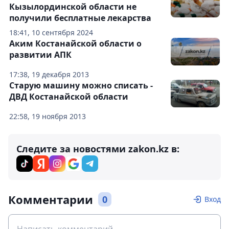
Кызылординской области не
получили бесплатные лекарства
18:41, 10 сентября 2024
Аким Костанайской области о
развитии АПК
17:38, 19 декабря 2013
Старую машину можно списать -
ДВД Костанайской области
22:58, 19 ноября 2013
Следите за новостями zakon.kz в:
Комментарии
0
Вход