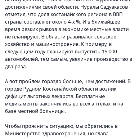
достижениями своей области. Нуралы Садуакасов
отметил, что доля костанайского региона в ВВП
страны составляет около 4-х %. И в ближайшее
время резких рывков в экономике местные власти
не планируют. В области развивают сельское
хозяйство и машиностроение. К примеру, в
следующем году планируют выпустить 15 000
автомобилей, тем самым, увеличив производство в
два раза.
А вот проблем гораздо больше, чем достижений. В
городе Рудном Костанайской области возник
дефицит льготных лекарств. Бесплатные
медикаменты закончились во всех аптеках, и на
базе местной больницы.
Чтобы прояснить ситуацию, мы обратились в
Министерство здравоохранения, но глава