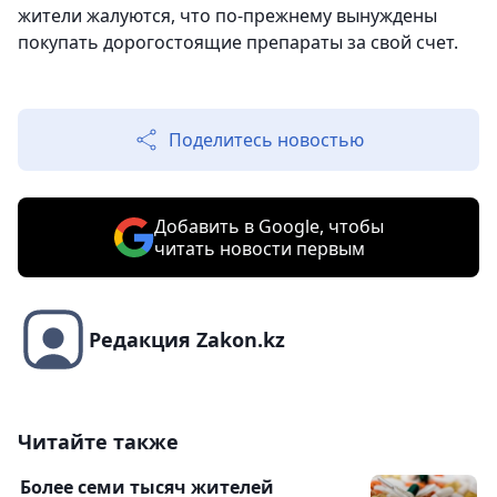
жители жалуются, что по-прежнему вынуждены
покупать дорогостоящие препараты за свой счет.
Поделитесь новостью
Добавить в Google, чтобы
читать новости первым
Редакция Zakon.kz
Читайте также
Более семи тысяч жителей