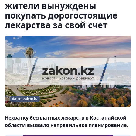
жители вынуждены
покупать дорогостоящие
лекарства за свой счет
Фото: zakon.kz
Нехватку бесплатных лекарств в Костанайской
области вызвало неправильное планирование.