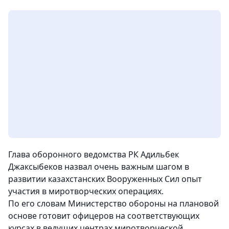
Глава оборонного ведомства РК Адильбек
Джаксыбеков назвал очень важным шагом в
развитии казахстанских Вооруженных Сил опыт
участия в миротворческих операциях
.
По его словам Министерство обороны на плановой
основе готовит офицеров на соответствующих
курсах в ведущих центрах миротворческой