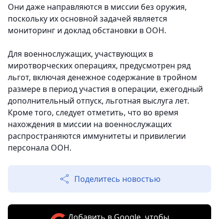
Они даже направляются в миссии без оружия,
поскольку их основной задачей является
мониторинг и доклад обстановки в ООН.
Для военнослужащих, участвующих в
миротворческих операциях, предусмотрен ряд
льгот, включая денежное содержание в тройном
размере в период участия в операции, ежегодный
дополнительный отпуск, льготная выслуга лет.
Кроме того, следует отметить, что во время
нахождения в миссии на военнослужащих
распространяются иммунитеты и привилегии
персонала ООН.
Поделитесь новостью
Добавить в Google, чтобы