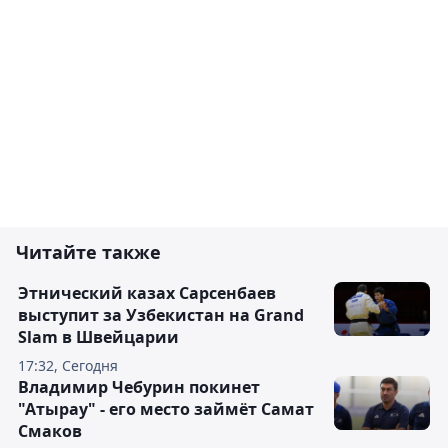
Читайте также
Этнический казах Сарсенбаев
выступит за Узбекистан на Grand
Slam в Швейцарии
17:32, Сегодня
Владимир Чебурин покинет
"Атырау" - его место займёт Самат
Смаков