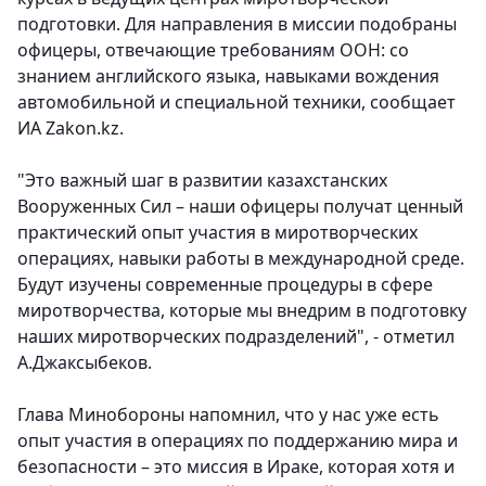
подготовки. Для направления в миссии подобраны
офицеры, отвечающие требованиям ООН: со
знанием английского языка, навыками вождения
автомобильной и специальной техники, сообщает
ИА Zakon.kz.
"Это важный шаг в развитии казахстанских
Вооруженных Сил – наши офицеры получат ценный
практический опыт участия в миротворческих
операциях, навыки работы в международной среде.
Будут изучены современные процедуры в сфере
миротворчества, которые мы внедрим в подготовку
наших миротворческих подразделений", - отметил
А.Джаксыбеков.
Глава Минобороны напомнил, что у нас уже есть
опыт участия в операциях по поддержанию мира и
безопасности – это миссия в Ираке, которая хотя и