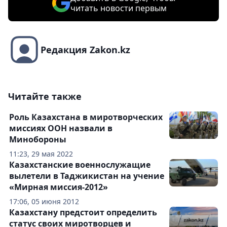
читать новости первым
Редакция Zakon.kz
Читайте также
Роль Казахстана в миротворческих
миссиях ООН назвали в
Минобороны
11:23, 29 мая 2022
Казахстанские военнослужащие
вылетели в Таджикистан на учение
«Мирная миссия-2012»
17:06, 05 июня 2012
Казахстану предстоит определить
статус своих миротворцев и