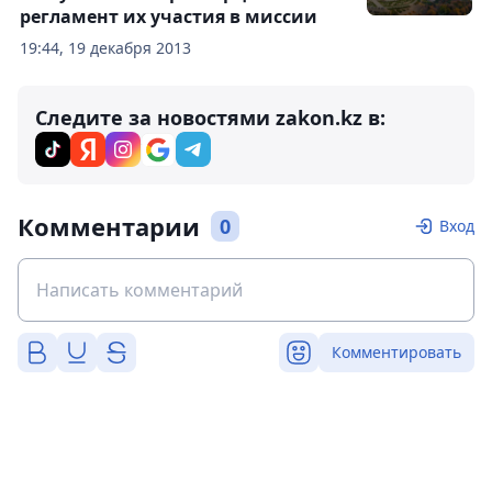
регламент их участия в миссии
19:44, 19 декабря 2013
Следите за новостями zakon.kz в:
Комментарии
0
Вход
Комментировать