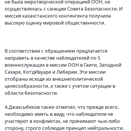
не была миротворческой операцией ООН, но
осуществлялась с санкции Совета Безопасности. И
миссия казахстанского контингента получила
высокую оценку мировой общественности.
В соответствии с обращением предлагается
направить в качестве наблюдателей по 5
военнослужащих в миссии ООН в Гаити, Западной
Сахаре, Кот’дИвуаре и Либерии. Эти миссии
отобраны исходя из внешнеполитической
целесообразности, а также с учетом ситуации в
области безопасности.
А.Джаксыбеков также отметил, что прежде всего,
необходимо иметь в виду, что наблюдатели не
участвуют в конфликтах, не принимают чью-либо
сторону, строго соблюдая принцип нейтральности.