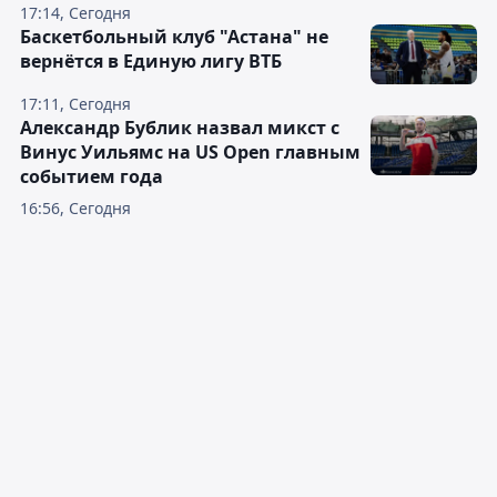
17:14, Сегодня
Баскетбольный клуб "Астана" не
вернётся в Единую лигу ВТБ
17:11, Сегодня
Александр Бублик назвал микст с
Винус Уильямс на US Open главным
событием года
16:56, Сегодня