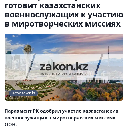
готовит казахстанских
военнослужащих к участию
в миротворческих миссиях
Фото: zakon.kz
Парламент РК одобрил участие казахстанских
военнослужащих в миротворческих миссиях
ООН.