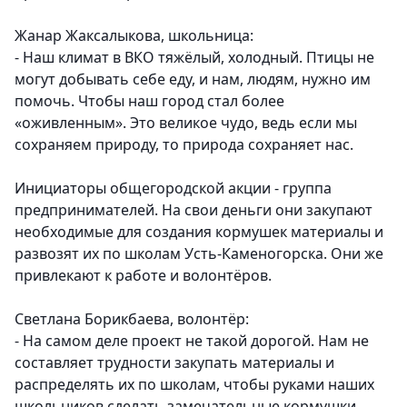
Жанар Жаксалыкова, школьница:
- Наш климат в ВКО тяжёлый, холодный. Птицы не
могут добывать себе еду, и нам, людям, нужно им
помочь. Чтобы наш город стал более
«оживленным». Это великое чудо, ведь если мы
сохраняем природу, то природа сохраняет нас.
Инициаторы общегородской акции - группа
предпринимателей. На свои деньги они закупают
необходимые для создания кормушек материалы и
развозят их по школам Усть-Каменогорска. Они же
привлекают к работе и волонтёров.
Светлана Борикбаева, волонтёр:
- На самом деле проект не такой дорогой. Нам не
составляет трудности закупать материалы и
распределять их по школам, чтобы руками наших
школьников сделать замечательные кормушки.