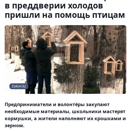
в преддверии холодов
пришли на помощь птицам
Zakon.kz
Предприниматели и волонтёры закупают
необходимые материалы, школьники мастерят
кормушки, а жители наполняют их крошками и
зерном.