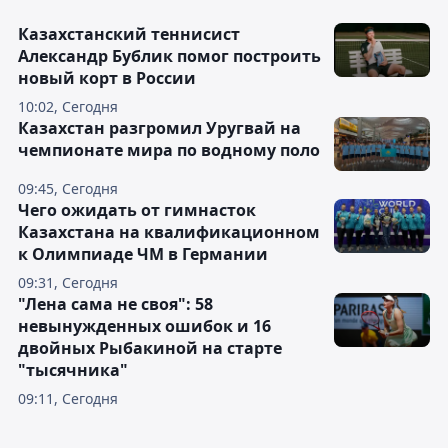
Казахстанский теннисист
Александр Бублик помог построить
новый корт в России
10:02, Сегодня
Казахстан разгромил Уругвай на
чемпионате мира по водному поло
09:45, Сегодня
Чего ожидать от гимнасток
Казахстана на квалификационном
к Олимпиаде ЧМ в Германии
09:31, Сегодня
"Лена сама не своя": 58
невынужденных ошибок и 16
двойных Рыбакиной на старте
"тысячника"
09:11, Сегодня