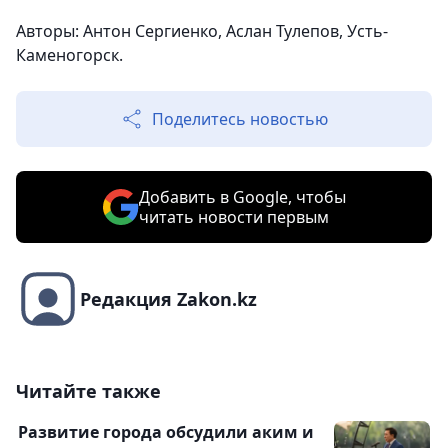
Авторы: Антон Сергиенко, Аслан Тулепов, Усть-
Каменогорск.
Поделитесь новостью
Добавить в Google, чтобы
читать новости первым
Редакция Zakon.kz
Читайте также
Развитие города обсудили аким и