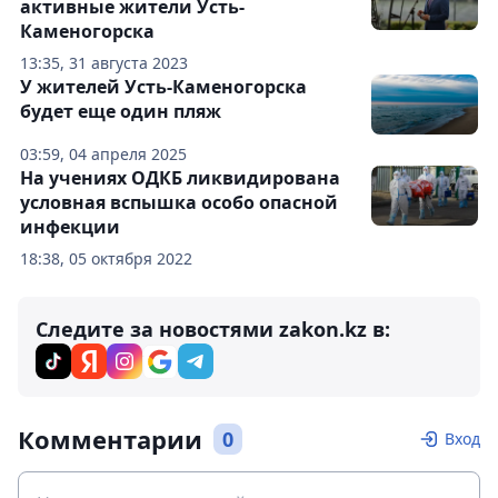
активные жители Усть-
Каменогорска
13:35, 31 августа 2023
У жителей Усть-Каменогорска
будет еще один пляж
03:59, 04 апреля 2025
На учениях ОДКБ ликвидирована
условная вспышка особо опасной
инфекции
18:38, 05 октября 2022
Следите за новостями zakon.kz в:
Комментарии
0
Вход