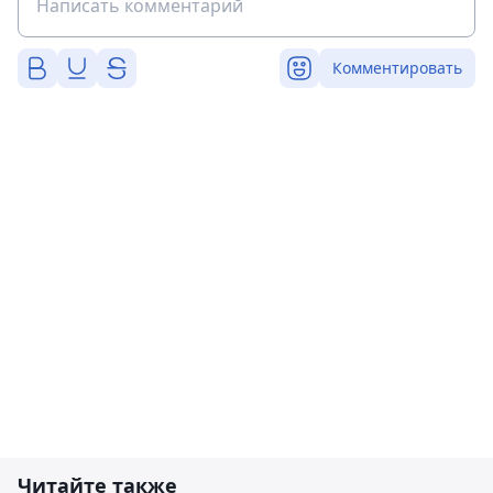
Комментировать
Читайте также