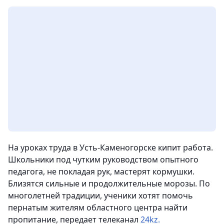
На уроках труда в Усть-Каменогорске кипит работа.
Школьники под чутким руководством опытного
педагога, не покладая рук, мастерят кормушки.
Близятся сильные и продолжительные морозы. По
многолетней традиции, ученики хотят помочь
пернатым жителям областного центра найти
пропитание, передает телеканал
24kz.