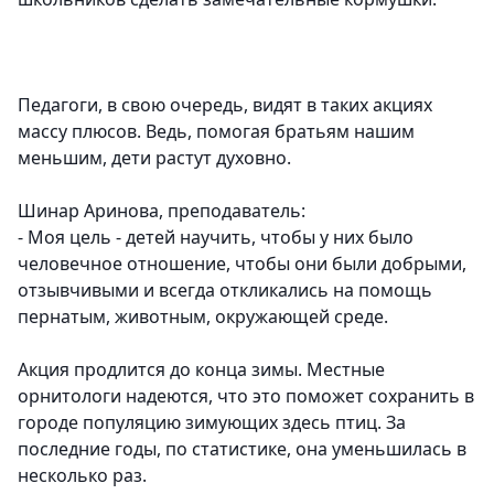
Педагоги, в свою очередь, видят в таких акциях
массу плюсов. Ведь, помогая братьям нашим
меньшим, дети растут духовно.
Шинар Аринова, преподаватель:
- Моя цель - детей научить, чтобы у них было
человечное отношение, чтобы они были добрыми,
отзывчивыми и всегда откликались на помощь
пернатым, животным, окружающей среде.
Акция продлится до конца зимы. Местные
орнитологи надеются, что это поможет сохранить в
городе популяцию зимующих здесь птиц. За
последние годы, по статистике, она уменьшилась в
несколько раз.