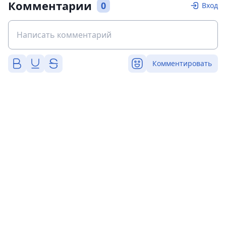
Комментарии
0
Вход
Комментировать