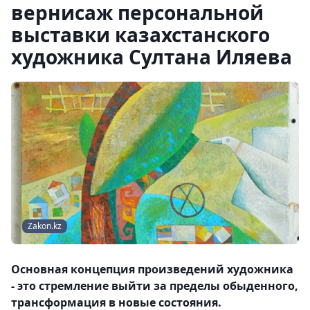
вернисаж персональной
выставки казахстанского
художника Султана Иляева
Zakon.kz
Основная концепция произведений художника
- это стремление выйти за пределы обыденного,
трансформация в новые состояния.