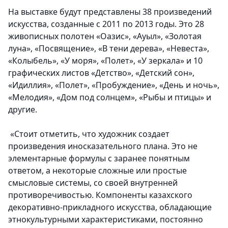
На выставке будут представлены 38 произведений
искусства, созданные с 2011 по 2013 годы. Это 28
живописных полотен «Оазис», «Ауыл», «Золотая
луна», «Посвящение», «В тени дерева», «Невеста»,
«Колыбель», «У моря», «Полет», «У зеркала» и 10
графических листов «Детство», «Детский сон»,
«Идиллия», «Полет», «Пробуждение», «День и ночь»,
«Мелодия», «Дом под солнцем», «Рыбы и птицы» и
другие.
«Стоит отметить, что художник создает
произведения иносказательного плана. Это не
элементарные формулы с заранее понятным
ответом, а некоторые сложные или простые
смысловые системы, со своей внутренней
противоречивостью. Компоненты казахского
декоративно-прикладного искусства, обладающие
этнокультурными характеристиками, постоянно