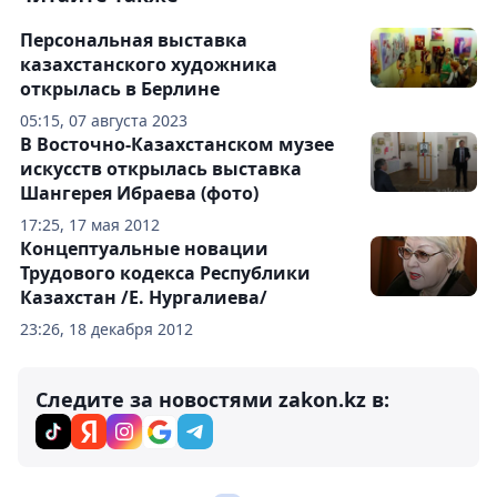
Персональная выставка
казахстанского художника
открылась в Берлине
05:15, 07 августа 2023
В Восточно-Казахстанском музее
искусств открылась выставка
Шангерея Ибраева (фото)
17:25, 17 мая 2012
Концептуальные новации
Трудового кодекса Республики
Казахстан /Е. Нургалиева/
23:26, 18 декабря 2012
Следите за новостями zakon.kz в: