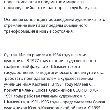
прослеживаются в предметном мире его
произведений», - отмечает пресс-служба музея.
Основная концепция произведений художника - это
стремление выйти за пределы обыденного,
трансформация в новые состояния.
Султан Иляев родился в 1954 году в семье
художника. В 1977 году окончил художественно-
графический факультет Шымкентского
государственного педагогического института и стал
работать преподавателем в художественном
училище им.А Кастеева. В 1981 году Иляеев С.Г.
принят в члены Союза Художников СССР. В 1978-
1991 годы работал главным художником г.
Шымкента, в 1991-1995 годы - председателем Союза
художников Южно-Казахстанской области. С 1995