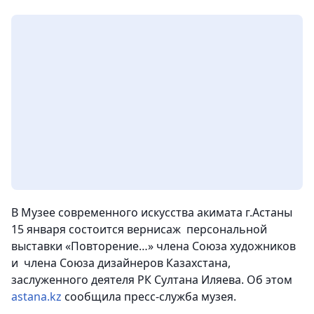
В Музее современного искусства акимата г.Астаны
15 января состоится вернисаж персональной
выставки «Повторение…» члена Союза художников
и члена Союза дизайнеров Казахстана,
заслуженного деятеля РК Султана Иляева. Об этом
astana.kz
сообщила пресс-служба музея.