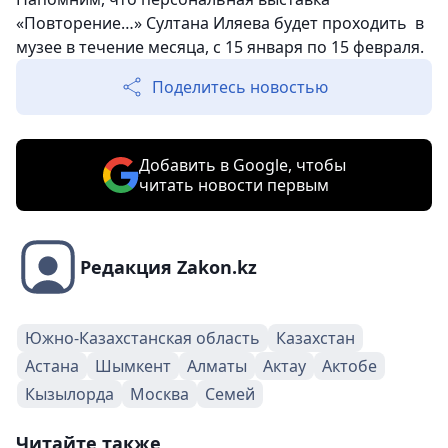
«Повторение…» Султана Иляева будет проходить в
музее в течение месяца, с 15 января по 15 февраля.
Поделитесь новостью
Добавить в Google, чтобы
читать новости первым
Редакция Zakon.kz
Южно-Казахстанская область
Казахстан
Астана
Шымкент
Алматы
Актау
Актобе
Кызылорда
Москва
Семей
Читайте также