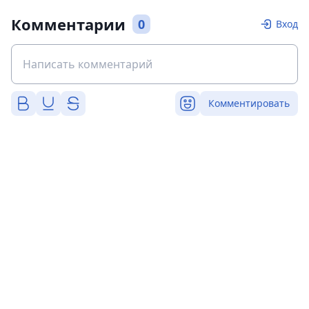
Комментарии
0
Вход
Комментировать