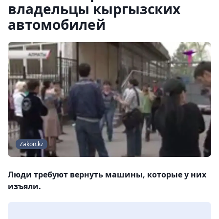
владельцы кыргызских
автомобилей
Zakon.kz
Люди требуют вернуть машины, которые у них
изъяли.