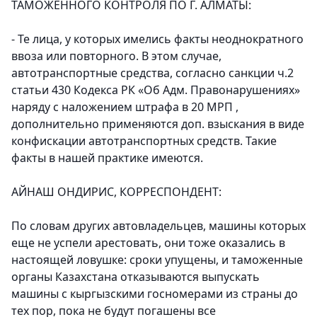
ТАМОЖЕННОГО КОНТРОЛЯ ПО Г. АЛМАТЫ:
- Те лица, у которых имелись факты неоднократного
ввоза или повторного. В этом случае,
автотранспортные средства, согласно санкции ч.2
статьи 430 Кодекса РК «Об Адм. Правонарушениях»
наряду с наложением штрафа в 20 МРП ,
дополнительно применяются доп. взыскания в виде
конфискации автотранспортных средств. Такие
факты в нашей практике имеются.
АЙНАШ ОНДИРИС, КОРРЕСПОНДЕНТ:
По словам других автовладельцев, машины которых
еще не успели арестовать, они тоже оказались в
настоящей ловушке: сроки упущены, и таможенные
органы Казахстана отказываются выпускать
машины с кыргызскими госномерами из страны до
тех пор, пока не будут погашены все