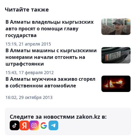
Читайте также
В Алматы владельцы кыргызских
авто просят о помощи главу
государства
15:19, 21 апреля 2015
В Алматы машины с кыргызскими
номерами начали отгонять на
штрафстоянки
15:43, 17 февраля 2012
В Алматы мужчина заживо сгорел
в собственном автомобиле
16:02, 29 октября 2013
Следите за новостями zakon.kz в: