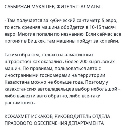
САБЫРЖАН МУКАШЕВ, ЖИТЕЛЬ Г. АЛМАТЫ:
- Там получается за кубический сантиметр 5 евро,
то есть средняя машина обойдется в 10-15 тысяч
евро. Многие попали по незнанию. Если сейчас все
погонят в Бишкек, там машины пойдут за копейки.
Таким образом, только на алматинских
штрафстоянках оказались более 200 кыргызских
машин. По правилам, пользоваться авто с
иностранными госномерами на территории
Казахстана можно не больше года. Поэтому у
казахстанских автовладельцев выбор небольшой -
либо вывезти авто обратно, либо все-таки
растаможить.
КОЖАХМЕТ ИСКАКОВ, РУКОВОДИТЕЛЬ ОТДЕЛА
ПРАВОВОГО ОБЕСПЕЧЕНИЯ ДЕПАРТАМЕНТА