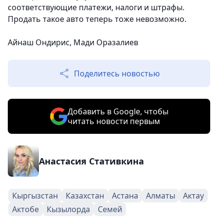
соответствующие платежи, налоги и штрафы.
Продать такое авто теперь тоже невозможно.
Айнаш Ондирис, Мади Оразалиев
Поделитесь новостью
Добавить в Google, чтобы
читать новости первым
Анастасия Стативкина
Кыргызстан
Казахстан
Астана
Алматы
Актау
Актобе
Кызылорда
Семей