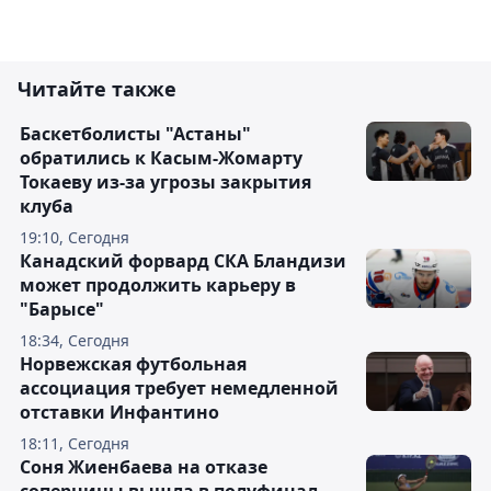
Читайте также
Баскетболисты "Астаны"
обратились к Касым-Жомарту
Токаеву из-за угрозы закрытия
клуба
19:10, Сегодня
Канадский форвард СКА Бландизи
может продолжить карьеру в
"Барысе"
18:34, Сегодня
Норвежская футбольная
ассоциация требует немедленной
отставки Инфантино
18:11, Сегодня
Соня Жиенбаева на отказе