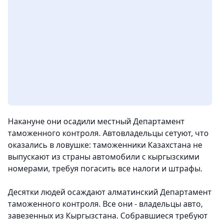
Накануне они осадили местный Департамент
таможенного контроля. Автовладельцы сетуют, что
оказались в ловушке: таможенники Казахстана не
выпускают из страны автомобили с кыргызскими
номерами, требуя погасить все налоги и штрафы.
Десятки людей осаждают алматинский Департамент
таможенного контроля. Все они - владельцы авто,
завезенных из Кыргызстана. Собравшиеся требуют