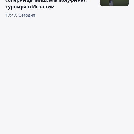
соперницы вышла в полуфинал
турнира в Испании
17:47, Сегодня