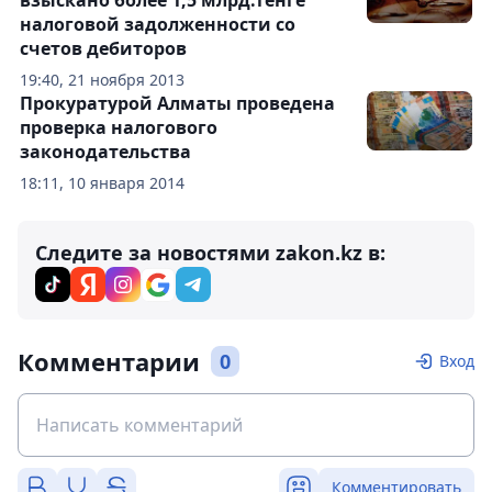
взыскано более 1,5 млрд.тенге
налоговой задолженности со
счетов дебиторов
19:40, 21 ноября 2013
Прокуратурой Алматы проведена
проверка налогового
законодательства
18:11, 10 января 2014
Следите за новостями zakon.kz в:
Комментарии
0
Вход
Комментировать