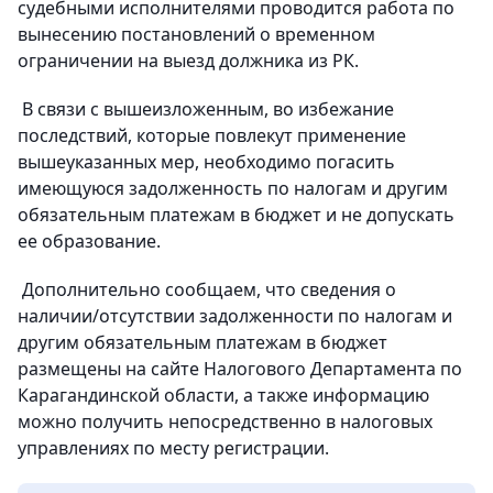
судебными исполнителями проводится работа по
вынесению постановлений о временном
ограничении на выезд должника из РК.
В связи с вышеизложенным, во избежание
последствий, которые повлекут применение
вышеуказанных мер, необходимо погасить
имеющуюся задолженность по налогам и другим
обязательным платежам в бюджет и не допускать
ее образование.
Дополнительно сообщаем, что сведения о
наличии/отсутствии задолженности по налогам и
другим обязательным платежам в бюджет
размещены на сайте Налогового Департамента по
Карагандинской области, а также информацию
можно получить непосредственно в налоговых
управлениях по месту регистрации.