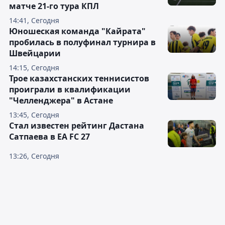
матче 21-го тура КПЛ
14:41, Сегодня
Юношеская команда "Кайрата"
пробилась в полуфинал турнира в
Швейцарии
14:15, Сегодня
Трое казахстанских теннисистов
проиграли в квалификации
"Челленджера" в Астане
13:45, Сегодня
Стал известен рейтинг Дастана
Сатпаева в EA FC 27
13:26, Сегодня