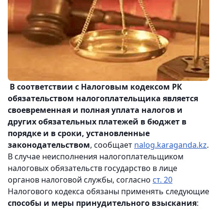
В соответствии с Налоговым кодексом РК
обязательством налогоплательщика является
своевременная и полная уплата налогов и
других обязательных платежей в бюджет в
порядке и в сроки, установленные
законодательством
, сообщает
nalog.karaganda.kz
.
В случае неисполнения налогоплательщиком
налоговых обязательств государство в лице
органов налоговой службы, согласно
ст. 20
Налогового кодекса обязаны применять следующие
способы и меры принудительного взыскания
: