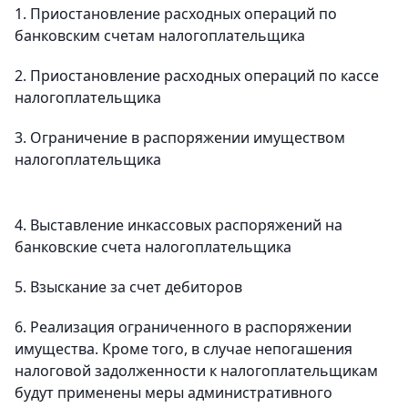
1. Приостановление расходных операций по
банковским счетам налогоплательщика
2. Приостановление расходных операций по кассе
налогоплательщика
3. Ограничение в распоряжении имуществом
налогоплательщика
4. Выставление инкассовых распоряжений на
банковские счета налогоплательщика
5. Взыскание за счет дебиторов
6. Реализация ограниченного в распоряжении
имущества. Кроме того, в случае непогашения
налоговой задолженности к налогоплательщикам
будут применены меры административного