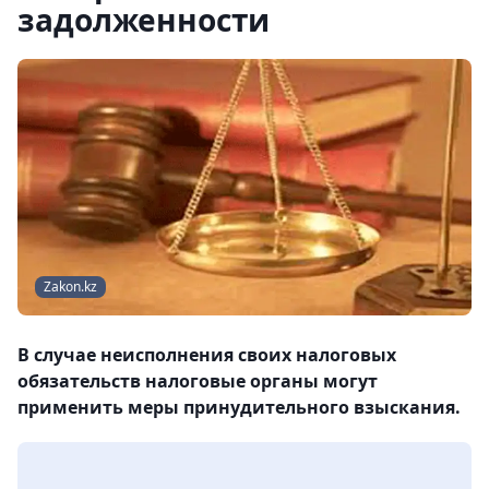
задолженности
Zakon.kz
В случае неисполнения своих налоговых
обязательств налоговые органы могут
применить меры принудительного взыскания.