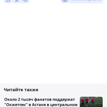
Читайте также
Около 2 тысяч фанатов поддержат
"Окжетпес" в Астане в центральном