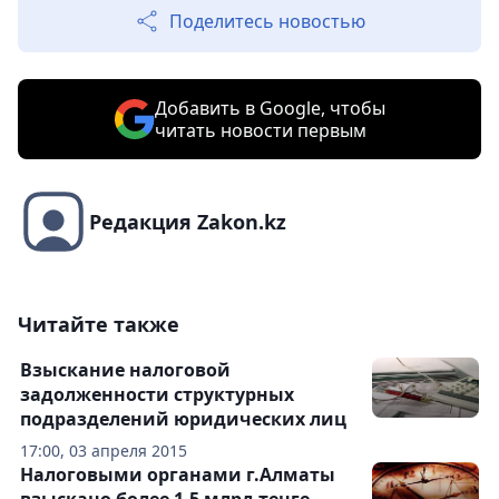
Поделитесь новостью
Добавить в Google, чтобы
читать новости первым
Редакция Zakon.kz
Читайте также
Взыскание налоговой
задолженности структурных
подразделений юридических лиц
17:00, 03 апреля 2015
Налоговыми органами г.Алматы