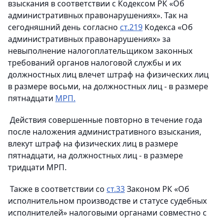
взыскания в соответствии с Кодексом РК «Об
административных правонарушениях». Так на
сегодняшний день согласно
ст.219
Кодекса «Об
административных правонарушениях» за
невыполнение налогоплательщиком законных
требований органов налоговой службы и их
должностных лиц влечет штраф на физических лиц
в размере восьми, на должностных лиц - в размере
пятнадцати
МРП.
Действия совершенные повторно в течение года
после наложения административного взыскания,
влекут штраф на физических лиц в размере
пятнадцати, на должностных лиц - в размере
тридцати МРП.
Также в соответствии со
ст.33
Законом РК «Об
исполнительном производстве и статусе судебных
исполнителей» налоговыми органами совместно с