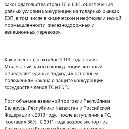
законодательства стран ТС и ЕЭП, обеспечения
равных условий конкуренции на товарных рынках
ЕЭП, в том числе в химической и нефтехимической
промышленности, железнодорожных и
авиационных перевозок.
Как известно, в октябре 2013 года принят
Модельный закон о конкуренции, который
определяет единые подходы к основным
положениям Закона о защите конкуренции
государств-членов ТС и ЕЭП.
Рост объемов взаимной торговли Республики
Беларусь, Республики Казахстан и Российской
Федерации к 2013 году, после вступления в ТС,
составил 36%. С 2011 года возрос экспорт из
Казахстана в Россию и Беларусь, к примеру,