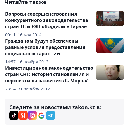
Читайте также
Вопросы совершенствования
конкурентного законодательства
стран ТС и ЕЭП обсудили в Таразе
00:11, 16 мая 2014
Гражданам будут обеспечены
равные условия предоставления
социальных гарантий
14:57, 16 ноября 2013
Инвестиционное законодательство
стран СНГ: история становления и
перспективы развития /С. Мороз/
23:14, 31 октября 2012
Следите за новостями zakon.kz в: