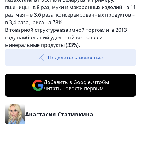
пшеницы - в 8 раз, муки и макаронных изделий - в 11
раз, чая – в 3,6 раза, консервированных продуктов –
в 3,4 раза, риса на 78%.
В товарной структуре взаимной торговли в 2013
году наибольший удельный вес заняли
минеральные продукты (33%).
Поделитесь новостью
Добавить в Google, чтобы
читать новости первым
Анастасия Стативкина