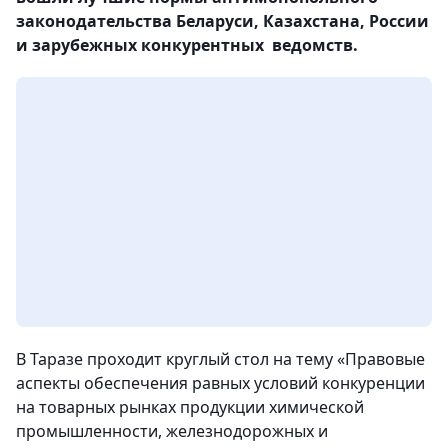
законодательства Беларуси, Казахстана, России
и зарубежных конкурентных ведомств.
В Таразе проходит круглый стол на тему «Правовые
аспекты обеспечения равных условий конкуренции
на товарных рынках продукции химической
промышленности, железнодорожных и