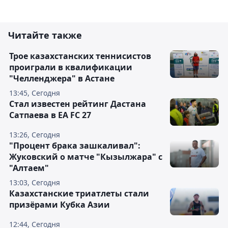
Читайте также
Трое казахстанских теннисистов
проиграли в квалификации
"Челленджера" в Астане
13:45, Сегодня
Стал известен рейтинг Дастана
Сатпаева в EA FC 27
13:26, Сегодня
"Процент брака зашкаливал":
Жуковский о матче "Кызылжара" с
"Алтаем"
13:03, Сегодня
Казахстанские триатлеты стали
призёрами Кубка Азии
12:44, Сегодня