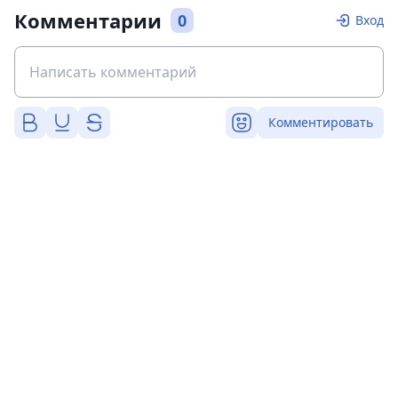
Комментарии
0
Вход
Комментировать