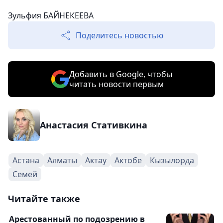
Зульфия БАЙНЕКЕЕВА
Поделитесь новостью
Добавить в Google, чтобы
читать новости первым
Анастасия Стативкина
Астана
Алматы
Актау
Актобе
Кызылорда
Семей
Читайте также
Арестованный по подозрению в