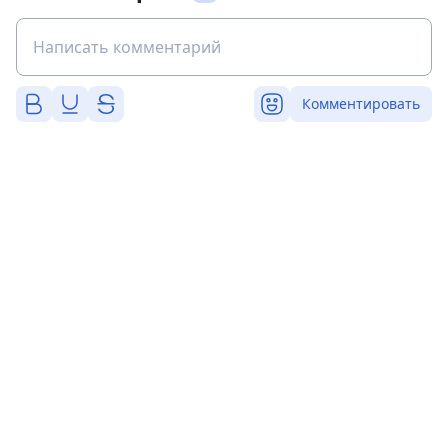
Комментировать