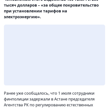
тысяч долларов – «за общее покровительство
при установлении тарифов на
электроэнергию».
Ранее уже сообщалось, что 1 июля сотрудники
финполиции задержали в Астане председателя
Агентства РК по регулированию естественных