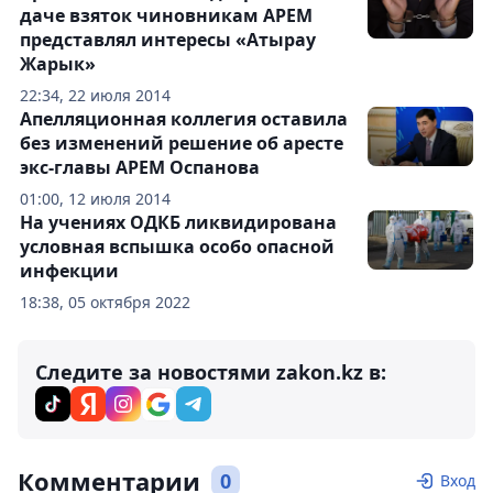
даче взяток чиновникам АРЕМ
представлял интересы «Атырау
Жарык»
22:34, 22 июля 2014
Апелляционная коллегия оставила
без изменений решение об аресте
экс-главы АРЕМ Оспанова
01:00, 12 июля 2014
На учениях ОДКБ ликвидирована
условная вспышка особо опасной
инфекции
18:38, 05 октября 2022
Следите за новостями zakon.kz в:
Комментарии
0
Вход