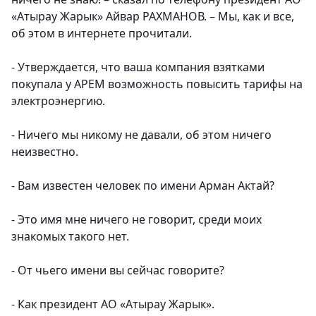
«Атырау Жарык» Айвар РАХМАНОВ. – Мы, как и все,
об этом в интернете прочитали.
- Утверждается, что ваша компания взятками
покупала у АРЕМ возможность повысить тарифы на
электроэнергию.
- Ничего мы никому не давали, об этом ничего
неизвестно.
- Вам известен человек по имени Арман Актай?
- Это имя мне ничего не говорит, среди моих
знакомых такого нет.
- От чьего имени вы сейчас говорите?
- Как президент АО «Атырау Жарык».