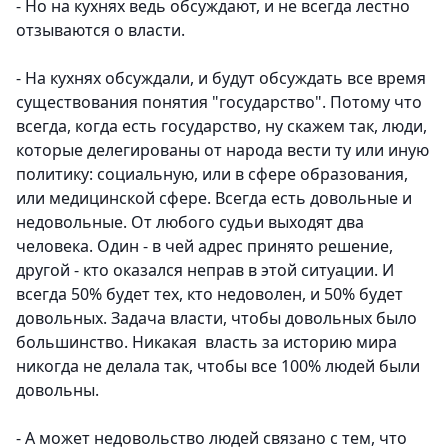
- Но на кухнях ведь обсуждают, и не всегда лестно
отзываются о власти.
- На кухнях обсуждали, и будут обсуждать все время
существования понятия "государство". Потому что
всегда, когда есть государство, ну скажем так, люди,
которые делегированы от народа вести ту или иную
политику: социальную, или в сфере образования,
или медицинской сфере. Всегда есть довольные и
недовольные. От любого судьи выходят два
человека. Один - в чей адрес принято решение,
другой - кто оказался неправ в этой ситуации. И
всегда 50% будет тех, кто недоволен, и 50% будет
довольных. Задача власти, чтобы довольных было
большинство. Никакая власть за историю мира
никогда не делала так, чтобы все 100% людей были
довольны.
- А может недовольство людей связано с тем, что