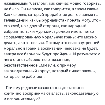
называемым "баттлом", как сейчас модно говорить,
не было. Он написал, как говорится, в своем ключе.
Как человек, который проработал долгое время на
телевидении, как бы журналиста - понять могу. Это -
его хлеб, но с другой стороны, как народный
избранник, так и журналист должен иметь четко
сформулированную моральную грань: что можно
делать, а что - нельзя. Потому что если внутренней
моральной грани в воспитании человека не будет,
завтра все барьеры будут пройдены. И результатом
чего станет абсолютно отвязанное,
безответственное СМИ или, к примеру,
законодательный корпус, который пишет законы,
которые не работают.
- Почему рядовые казахстанцы достаточно
критично воспринимают власть, законодательную
и исполнительную?