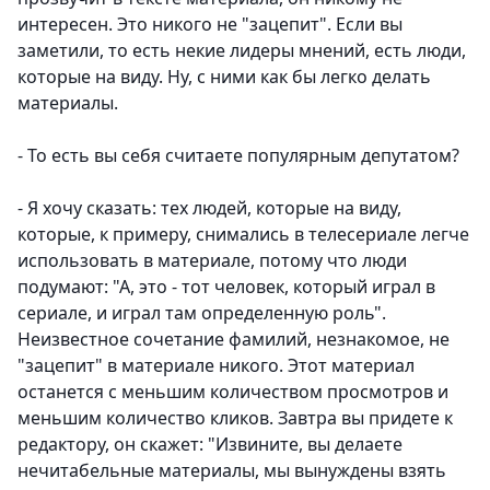
интересен. Это никого не "зацепит". Если вы
заметили, то есть некие лидеры мнений, есть люди,
которые на виду. Ну, с ними как бы легко делать
материалы.
- То есть вы себя считаете популярным депутатом?
- Я хочу сказать: тех людей, которые на виду,
которые, к примеру, снимались в телесериале легче
использовать в материале, потому что люди
подумают: "А, это - тот человек, который играл в
сериале, и играл там определенную роль".
Неизвестное сочетание фамилий, незнакомое, не
"зацепит" в материале никого. Этот материал
останется с меньшим количеством просмотров и
меньшим количество кликов. Завтра вы придете к
редактору, он скажет: "Извините, вы делаете
нечитабельные материалы, мы вынуждены взять