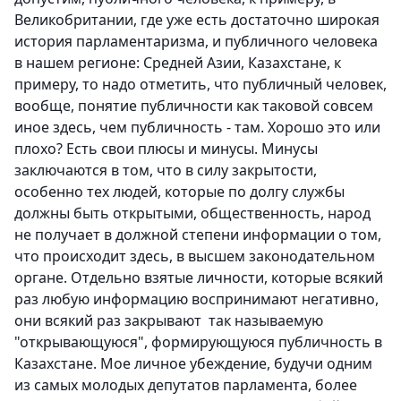
Великобритании, где уже есть достаточно широкая
история парламентаризма, и публичного человека
в нашем регионе: Средней Азии, Казахстане, к
примеру, то надо отметить, что публичный человек,
вообще, понятие публичности как таковой совсем
иное здесь, чем публичность - там. Хорошо это или
плохо? Есть свои плюсы и минусы. Минусы
заключаются в том, что в силу закрытости,
особенно тех людей, которые по долгу службы
должны быть открытыми, общественность, народ
не получает в должной степени информации о том,
что происходит здесь, в высшем законодательном
органе. Отдельно взятые личности, которые всякий
раз любую информацию воспринимают негативно,
они всякий раз закрывают так называемую
"открывающуюся", формирующуюся публичность в
Казахстане. Мое личное убеждение, будучи одним
из самых молодых депутатов парламента, более