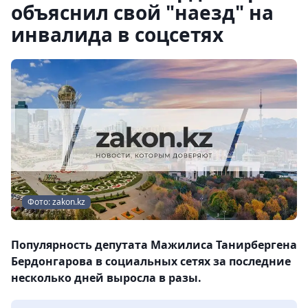
объяснил свой "наезд" на
инвалида в соцсетях
Фото: zakon.kz
Популярность депутата Мажилиса Танирбергена
Бердонгарова в социальных сетях за последние
несколько дней выросла в разы.