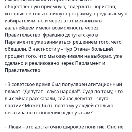
общественную приемную, содержать юристов,
которые не только пишут программу, предлагаемую
избирателям, но и через этот механизм в
дальнейшем имеют возможность через
Правительство, фракцию депутатскую в
Парламенте уже заниматься решением того, чего
обещали. В частности у «Нур Отана» больший
процент того, что мы озвучивали на выборах, уже
сделано и реализовано через Парламент и
Правительство.
- В советское время был популярен агитационный
плакат: "Депутат - слуга народа!". Судя по тому, что
вы сейчас рассказали, сейчас депутат - слуга
партии? Может быть поэтому у людей столько
негатива по отношению к депутатам?
- Люди – это достаточно широкое понятие. Оно не