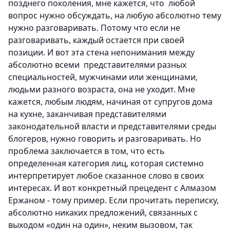
позднего поколения, мне кажется, что любой
вопрос нужно обсуждать, на любую абсолютно тему
нужно разговаривать. Потому что если не
разговаривать, каждый остается при своей
позиции. И вот эта стена непонимания между
абсолютно всеми представителями разных
специальностей, мужчинами или женщинами,
людьми разного возраста, она не уходит. Мне
кажется, любым людям, начиная от супругов дома
на кухне, заканчивая представителями
законодательной власти и представителями среды
блогеров, нужно говорить и разговаривать. Но
проблема заключается в том, что есть
определенная категория лиц, которая системно
интерпретирует любое сказанное слово в своих
интересах. И вот конкретный прецедент с Алмазом
Ержаном - тому пример. Если прочитать переписку,
абсолютно никаких предложений, связанных с
выходом «один на один», неким вызовом, так