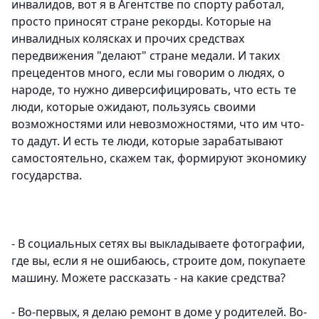
инвалидов, вот я в Агентстве по спорту работал,
просто приносят стране рекорды. Которые на
инвалидных колясках и прочих средствах
передвижения "делают" стране медали. И таких
прецедентов много, если мы говорим о людях, о
народе, то нужно диверсифицировать, что есть те
люди, которые ожидают, пользуясь своими
возможностями или невозможностями, что им что-
то дадут. И есть те люди, которые зарабатывают
самостоятельно, скажем так, формируют экономику
государства.
- В социальных сетях вы выкладываете фотографии,
где вы, если я не ошибаюсь, строите дом, покупаете
машину. Можете рассказать - на какие средства?
- Во-первых, я делаю ремонт в доме у родителей. Во-