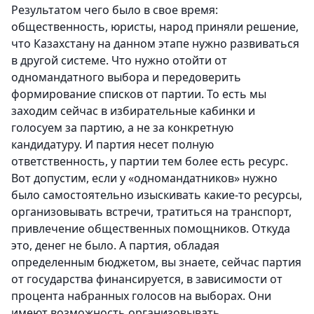
Результатом чего было в свое время:
общественность, юристы, народ приняли решение,
что Казахстану на данном этапе нужно развиваться
в другой системе. Что нужно отойти от
одномандатного выбора и передоверить
формирование списков от партии. То есть мы
заходим сейчас в избирательные кабинки и
голосуем за партию, а не за конкретную
кандидатуру. И партия несет полную
ответственность, у партии тем более есть ресурс.
Вот допустим, если у «одномандатников» нужно
было самостоятельно изыскивать какие-то ресурсы,
организовывать встречи, тратиться на транспорт,
привлечение общественных помощников. Откуда
это, денег не было. А партия, обладая
определенным бюджетом, вы знаете, сейчас партия
от государства финансируется, в зависимости от
процента набранных голосов на выборах. Они
имеют возможность организовывать