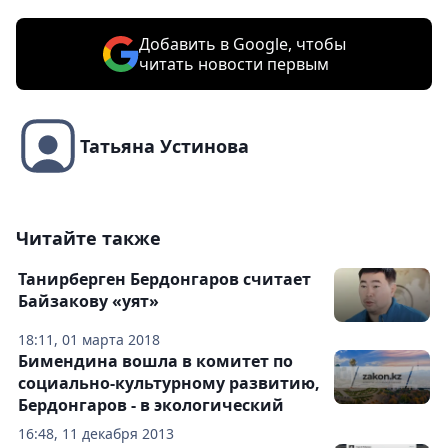
Добавить в Google, чтобы
читать новости первым
Татьяна Устинова
Читайте также
Танирберген Бердонгаров считает
Байзакову «уят»
18:11, 01 марта 2018
Бимендина вошла в комитет по
социально-культурному развитию,
Бердонгаров - в экологический
16:48, 11 декабря 2013