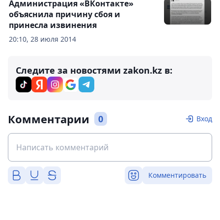
Администрация «ВКонтакте»
объяснила причину сбоя и
принесла извинения
20:10, 28 июля 2014
Следите за новостями zakon.kz в:
Комментарии
0
Вход
Комментировать