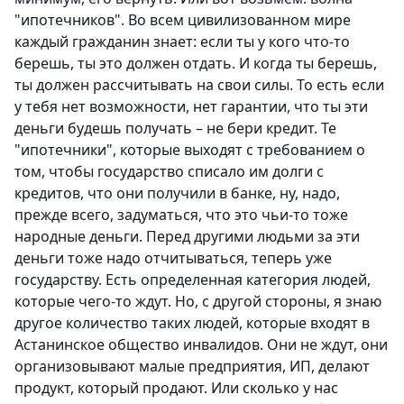
"ипотечников". Во всем цивилизованном мире
каждый гражданин знает: если ты у кого что-то
берешь, ты это должен отдать. И когда ты берешь,
ты должен рассчитывать на свои силы. То есть если
у тебя нет возможности, нет гарантии, что ты эти
деньги будешь получать – не бери кредит. Те
"ипотечники", которые выходят с требованием о
том, чтобы государство списало им долги с
кредитов, что они получили в банке, ну, надо,
прежде всего, задуматься, что это чьи-то тоже
народные деньги. Перед другими людьми за эти
деньги тоже надо отчитываться, теперь уже
государству. Есть определенная категория людей,
которые чего-то ждут. Но, с другой стороны, я знаю
другое количество таких людей, которые входят в
Астанинское общество инвалидов. Они не ждут, они
организовывают малые предприятия, ИП, делают
продукт, который продают. Или сколько у нас