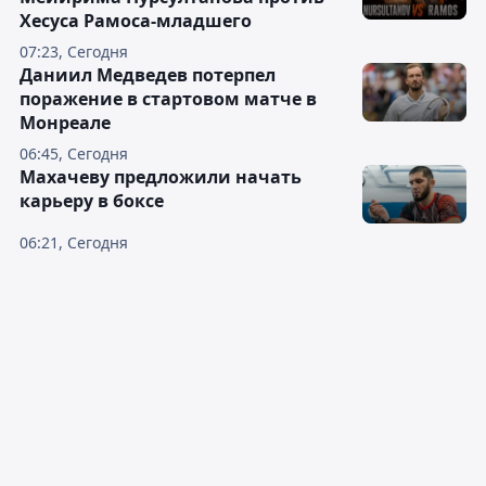
Хесуса Рамоса-младшего
07:23, Сегодня
Даниил Медведев потерпел
поражение в стартовом матче в
Монреале
06:45, Сегодня
Махачеву предложили начать
карьеру в боксе
06:21, Сегодня