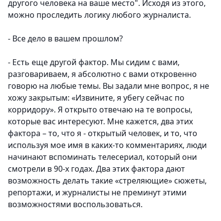
другого человека на ваше место". Исходя из этого,
можно проследить логику любого журналиста.
- Все дело в вашем прошлом?
- Есть еще другой фактор. Мы сидим с вами,
разговариваем, я абсолютно с вами откровенно
говорю на любые темы. Вы задали мне вопрос, я не
хожу закрытым: «Извините, я убегу сейчас по
корридору». Я открыто отвечаю на те вопросы,
которые вас интересуют. Мне кажется, два этих
фактора – то, что я - открытый человек, и то, что
используя мое имя в каких-то комментариях, люди
начинают вспоминать телесериал, который они
смотрели в 90-х годах. Два этих фактора дают
возможность делать такие «стреляющие» сюжеты,
репортажи, и журналисты не преминут этими
возможностями воспользоваться.