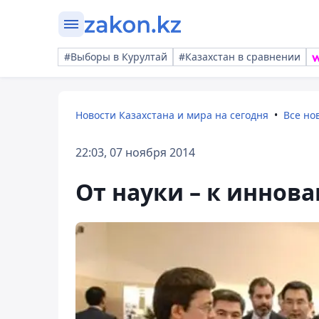
#Выборы в Курултай
#Казахстан в сравнении
Новости Казахстана и мира на сегодня
Все но
22:03, 07 ноября 2014
От науки – к иннов