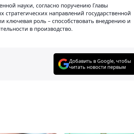
нной науки, согласно поручению Главы
ых стратегических направлений государственной
ии ключевая роль – способствовать внедрению и
тельности в производство.
Добавить в Google, чтобы
читать новости первым