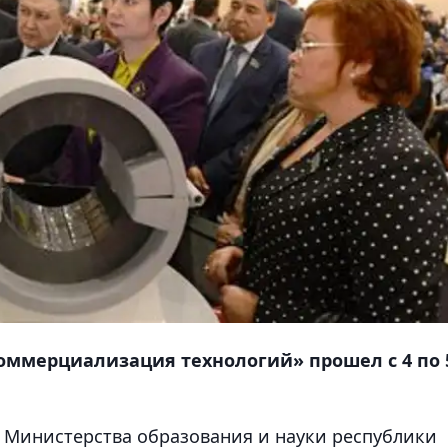
ммерциализация технологий» прошел с 4 по 
 Министерства образования и науки республики