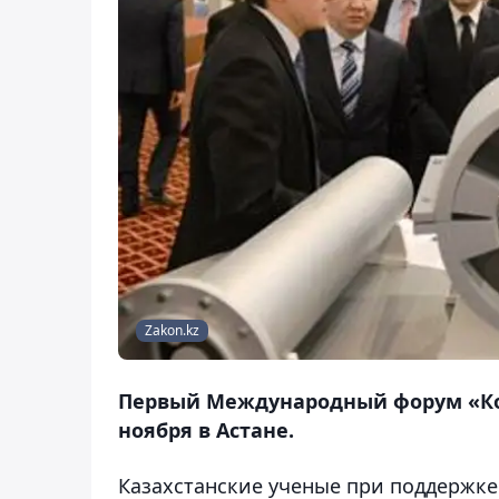
Zakon.kz
Первый Международный форум «Ко
ноября в Астане.
Казахстанские ученые при поддержке