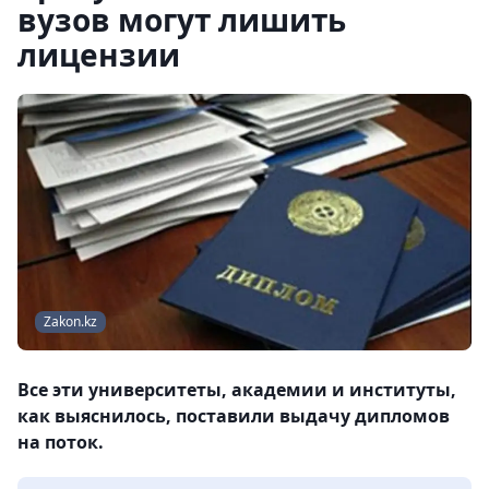
вузов могут лишить
лицензии
Zakon.kz
Все эти университеты, академии и институты,
как выяснилось, поставили выдачу дипломов
на поток.