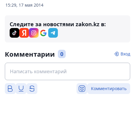
15:29, 17 мая 2014
Следите за новостями zakon.kz в:
Комментарии
0
Вход
Комментировать