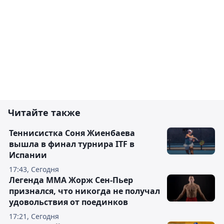
Читайте также
Теннисистка Соня Жиенбаева
вышла в финал турнира ITF в
Испании
17:43, Сегодня
Легенда ММА Жорж Сен-Пьер
признался, что никогда не получал
удовольствия от поединков
17:21, Сегодня