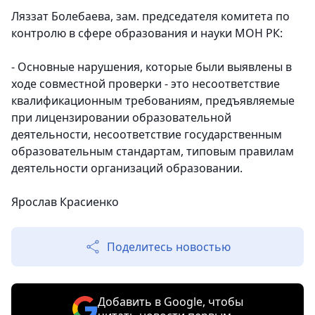
Ляззат Болебаева, зам. председателя комитета по
контролю в сфере образования и науки МОН РК:
- Основные нарушения, которые были выявлены в
ходе совместной проверки - это несоответствие
квалификационным требованиям, предъявляемые
при лицензировании образовательной
деятельности, несоответствие государственным
образовательным стандартам, типовым правилам
деятельности организаций образовании.
Ярослав Красиенко
Поделитесь новостью
Добавить в Google, чтобы