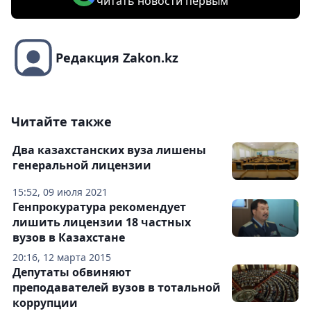
читать новости первым
Редакция Zakon.kz
Читайте также
Два казахстанских вуза лишены
генеральной лицензии
15:52, 09 июля 2021
Генпрокуратура рекомендует
лишить лицензии 18 частных
вузов в Казахстане
20:16, 12 марта 2015
Депутаты обвиняют
преподавателей вузов в тотальной
коррупции