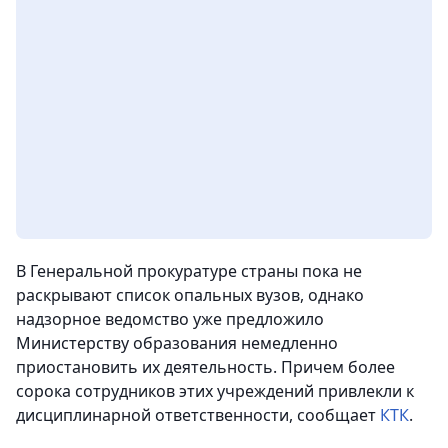
В Генеральной прокуратуре страны пока не
раскрывают список опальных вузов, однако
надзорное ведомство уже предложило
Министерству образования немедленно
приостановить их деятельность. Причем более
сорока сотрудников этих учреждений привлекли к
дисциплинарной ответственности, сообщает
КТК
.