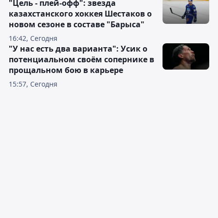
"Цель - плей-офф": звезда
казахстанского хоккея Шестаков о
новом сезоне в составе "Барыса"
16:42, Сегодня
"У нас есть два варианта": Усик о
потенциальном своём сопернике в
прощальном бою в карьере
15:57, Сегодня