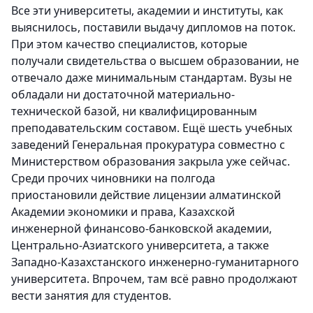
Все эти университеты, академии и институты, как
выяснилось, поставили выдачу дипломов на поток.
При этом качество специалистов, которые
получали свидетельства о высшем образовании, не
отвечало даже минимальным стандартам. Вузы не
обладали ни достаточной материально-
технической базой, ни квалифицированным
преподавательским составом. Ещё шесть учебных
заведений Генеральная прокуратура совместно с
Министерством образования закрыла уже сейчас.
Среди прочих чиновники на полгода
приостановили действие лицензии алматинской
Академии экономики и права, Казахской
инженерной финансово-банковской академии,
Центрально-Азиатского университета, а также
Западно-Казахстанского инженерно-гуманитарного
университета. Впрочем, там всё равно продолжают
вести занятия для студентов.