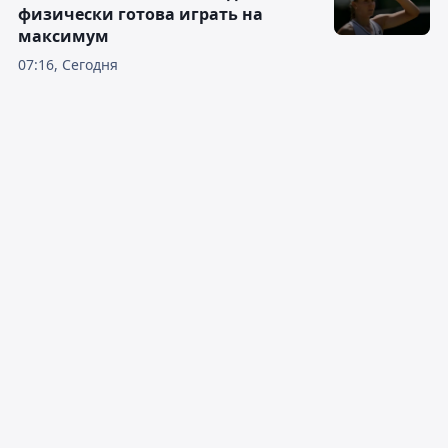
физически готова играть на
максимум
07:16, Сегодня