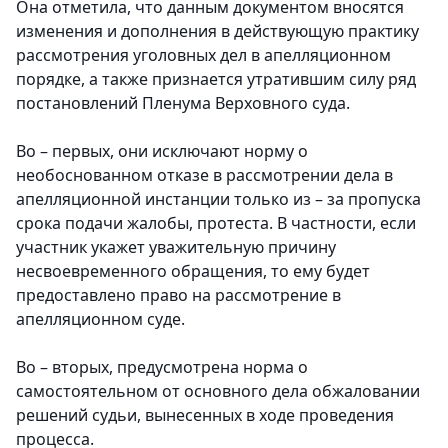
Она отметила, что данным документом вносятся
изменения и дополнения в действующую практику
рассмотрения уголовных дел в апелляционном
порядке, а также признается утратившим силу ряд
постановлений Пленума Верховного суда.
Во – первых, они исключают норму о
необоснованном отказе в рассмотрении дела в
апелляционной инстанции только из – за пропуска
срока подачи жалобы, протеста. В частности, если
участник укажет уважительную причину
несвоевременного обращения, то ему будет
предоставлено право на рассмотрение в
апелляционном суде.
Во – вторых, предусмотрена норма о
самостоятельном от основного дела обжаловании
решений судьи, вынесенных в ходе проведения
процесса.