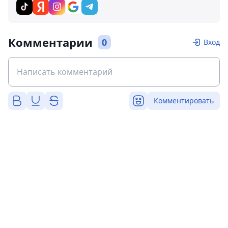
Комментарии
0
Вход
Комментировать