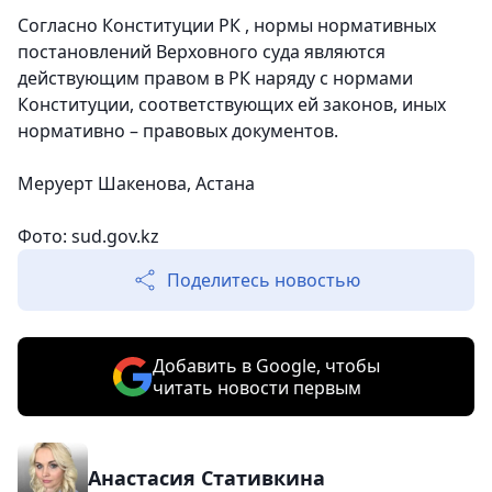
Согласно Конституции РК , нормы нормативных
постановлений Верховного суда являются
действующим правом в РК наряду с нормами
Конституции, соответствующих ей законов, иных
нормативно – правовых документов.
Меруерт Шакенова, Астана
Фото: sud.gov.kz
Поделитесь новостью
Добавить в Google, чтобы
читать новости первым
Анастасия Стативкина