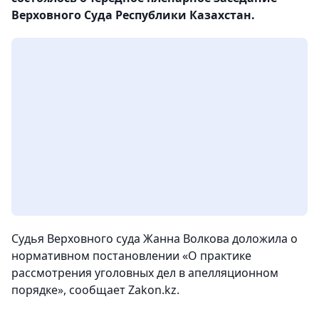
Верховного Суда Республики Казахстан.
Судья Верховного суда Жанна Волкова доложила о
нормативном постановлении «О практике
рассмотрения уголовных дел в апелляционном
порядке», сообщает Zakon.kz.