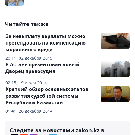
Читайте также
За невыплату зарплаты можно
претендовать на компенсацию
морального вреда
20:11, 02 декабря 2015
В Астане презентован новый
Дворец правосудия
02:15, 19 июля 2014
Краткий обзор основных этапов
развития судебной системы
Республики Казахстан
01:41, 26 декабря 2014
Следите за новостями zakon.kz в: