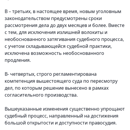
В – третьих, в настоящее время, новым уголовным
законодательством предусмотрены сроки
рассмотрения дела до двух месяцев и более. Вместе
с тем, для исключения излишней волокиты и
необоснованного затягивания судебного процесса,
с учетом складывающейся судебной практики,
исключена возможность необоснованного
продления.
В- четвертых, строго регламентирована
компетенция вышестоящего суда по пересмотру
дел, по которым решение вынесено в рамках
согласительного производства.
Вышеуказанные изменения существенно упрощают
судебный процесс, направленный на достижения
большой открытости и доступности правосудия.