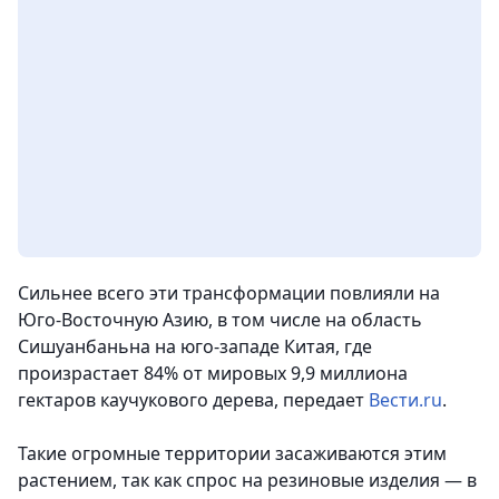
Сильнее всего эти трансформации повлияли на
Юго-Восточную Азию, в том числе на область
Сишуанбаньна на юго-западе Китая, где
произрастает 84% от мировых 9,9 миллиона
гектаров каучукового дерева,
передает
Вести.ru
.
Такие огромные территории засаживаются этим
растением, так как спрос на резиновые изделия — в