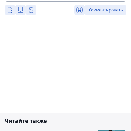
Комментировать
Читайте также