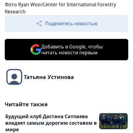
Фото Ryan Woo/Center for International Forestry
Research
Поделитесь новостью
Добавить в Google, чтобы
читать новости первым
Татьяна Устинова
Читайте также
Будущий клуб Дастана Сатпаева
владеет самым дорогим составом в
мире