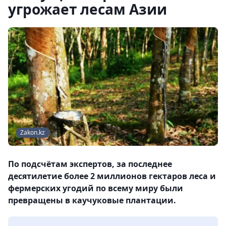
угрожает лесам Азии
Zakon.kz
По подсчётам экспертов, за последнее
десятилетие более 2 миллионов гектаров леса и
фермерских угодий по всему миру были
превращены в каучуковые плантации.