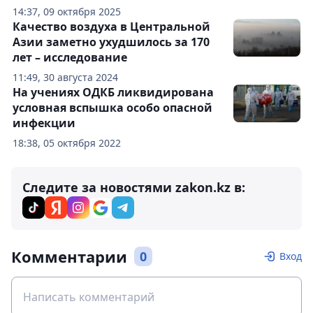
14:37, 09 октября 2025
Качество воздуха в Центральной
Азии заметно ухудшилось за 170
лет – исследование
11:49, 30 августа 2024
На учениях ОДКБ ликвидирована
условная вспышка особо опасной
инфекции
18:38, 05 октября 2022
Следите за новостями zakon.kz в:
Комментарии
0
Вход