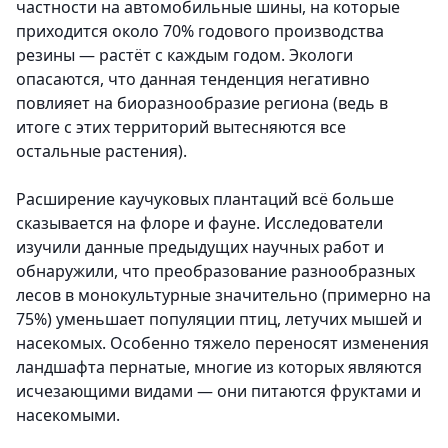
частности на автомобильные шины, на которые
приходится около 70% годового производства
резины — растёт с каждым годом. Экологи
опасаются, что данная тенденция негативно
повлияет на биоразнообразие региона (ведь в
итоге с этих территорий вытесняются все
остальные растения).
Расширение каучуковых плантаций всё больше
сказывается на флоре и фауне. Исследователи
изучили данные предыдущих научных работ и
обнаружили, что преобразование разнообразных
лесов в монокультурные значительно (примерно на
75%) уменьшает популяции птиц, летучих мышей и
насекомых. Особенно тяжело переносят изменения
ландшафта пернатые, многие из которых являются
исчезающими видами — они питаются фруктами и
насекомыми.