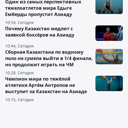
Один из самых перспективных
тяжелоатлетов мира Едыге
Емберды пропустит Азиаду
10:54, Сегодня
Почему Казахстан медлит с
заявкой боксёров на Азиаду
10:44, Сегодня
Сборная Казахстана по водному
поло не сумела выйти в 1/4 финала,
но продолжит играть на ЧМ
10:28, Сегодня
Чемпион мира по тяжёлой
атлетике Артём Антропов не
выступит за Казахстан на Азиаде
10:15, Сегодня