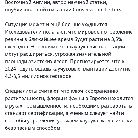
Восточной Англии, автор научной статьи,
опубликованной в издании Conservation Letters.
Ситуация может и ещё больше ухудшится.
Исследователи полагают, что мировое потребление
резины в ближайшее время будет расти на 3,5%
ежегодно. Это значит, что каучуковые плантации
могут расшириться, угрожая значительной
площади азиатских лесов. Прогнозируется, что к
2024 году площадь каучуковых плантаций достигнет
4,3-8,5 миллионов гектаров.
Специалисты считают, что ключ к сохранению
растительности, флоры и фауны в Европе находится
в руках промышленности: необходимо разработать
стандарт сертификации, а учёным следует найти
способы управления урожаем каучука экологически
безопасным способом.