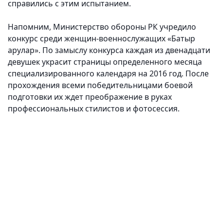
справились с этим испытанием.
Напомним, Министерство обороны РК учредило
конкурс среди женщин-военнослужащих «Батыр
арулар». По замыслу конкурса каждая из двенадцати
девушек украсит страницы определенного месяца
специализированного календаря на 2016 год. После
прохождения всеми победительницами боевой
подготовки их ждет преображение в руках
профессиональных стилистов и фотосессия.