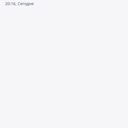
20:16, Сегодня