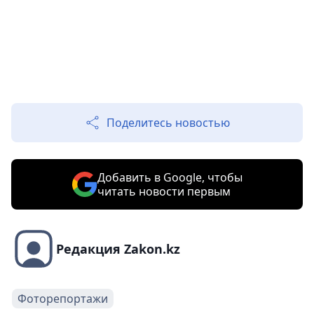
Поделитесь новостью
Добавить в Google, чтобы
читать новости первым
Редакция Zakon.kz
Фоторепортажи