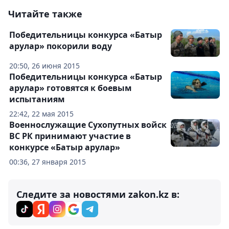
Читайте также
Победительницы конкурса «Батыр
арулар» покорили воду
20:50, 26 июня 2015
Победительницы конкурса «Батыр
арулар» готовятся к боевым
испытаниям
22:42, 22 мая 2015
Военнослужащие Сухопутных войск
ВС РК принимают участие в
конкурсе «Батыр арулар»
00:36, 27 января 2015
Следите за новостями zakon.kz в: