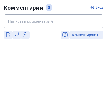
Комментарии
0
Вход
Комментировать