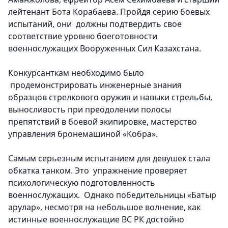
лейтенант Бота Корабаева. Пройдя серию боевых
испытаний, они должны подтвердить свое
соответствие уровню боеготовности
военнослужащих Вооруженных Сил Казахстана.
Конкурсанткам необходимо было
продемонстрировать инженерные знания
образцов стрелкового оружия и навыки стрельбы,
выносливость при преодолении полосы
препятствий в боевой экипировке, мастерство
управления бронемашиной «Кобра».
Самым серьезным испытанием для девушек стала
обкатка танком. Это упражнение проверяет
психологическую подготовленность
военнослужащих. Однако победительницы «Батыр
арулар», несмотря на небольшое волнение, как
истинные военнослужащие ВС РК достойно