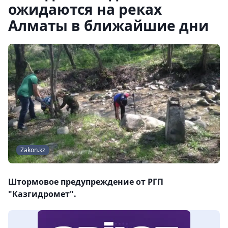
ожидаются на реках
Алматы в ближайшие дни
Zakon.kz
Штормовое предупреждение от РГП
"Казгидромет".