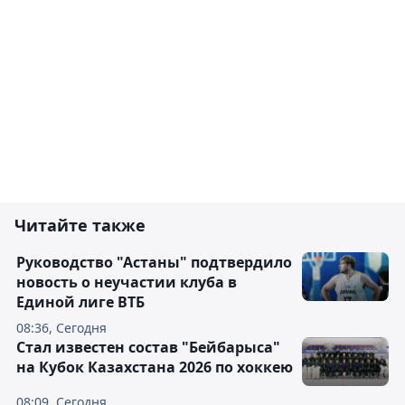
Читайте также
Руководство "Астаны" подтвердило
новость о неучастии клуба в
Единой лиге ВТБ
08:36, Сегодня
Стал известен состав "Бейбарыса"
на Кубок Казахстана 2026 по хоккею
08:09, Сегодня