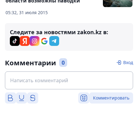
области возможны паводки
05:32, 31 июля 2015
Следите за новостями zakon.kz в:
Комментарии
0
Вход
Комментировать