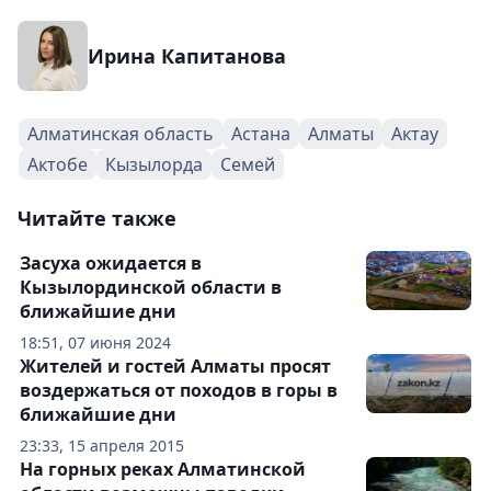
Ирина Капитанова
Алматинская область
Астана
Алматы
Актау
Актобе
Кызылорда
Семей
Читайте также
Засуха ожидается в
Кызылординской области в
ближайшие дни
18:51, 07 июня 2024
Жителей и гостей Алматы просят
воздержаться от походов в горы в
ближайшие дни
23:33, 15 апреля 2015
На горных реках Алматинской