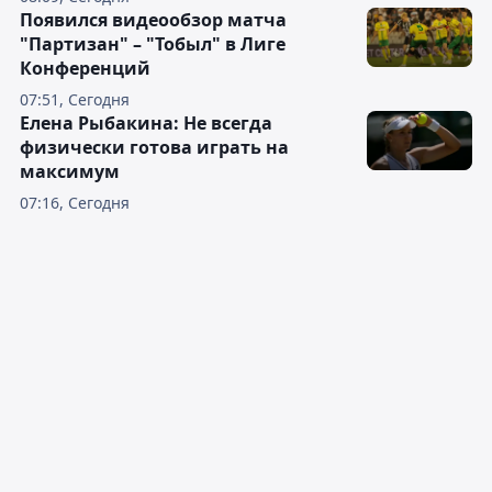
Появился видеообзор матча
"Партизан" – "Тобыл" в Лиге
Конференций
07:51, Сегодня
Елена Рыбакина: Не всегда
физически готова играть на
максимум
07:16, Сегодня