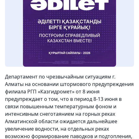
Департамент по чрезвычайным ситуациям г.
Алматы на основании штормового предупреждения
филиала РГП «Казгидромет» от 8 июня
предупреждает о том, что в период 8-13 июня в
связи повышенным температурным фоном и
интенсивным снеготаянием на горных реках
Алматинской области ожидается дальнейшее
увеличение водности, на отдельных реках
возможно формирование паводков и подтопления,