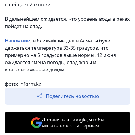
сообщает Zakon.kz.
В дальнейшем ожидается, что уровень воды в реках
пойдет на спад.
Напомним
, в ближайшие дни в Алматы будет
держаться температура 33-35 градусов, что
примерно на 5 градусов выше нормы. 12 июня
ожидается смена погоды, спад жары и
кратковременные дожди.
фото: inform.kz
Поделитесь новостью
Добавить в Google, чтобы
читать новости первым