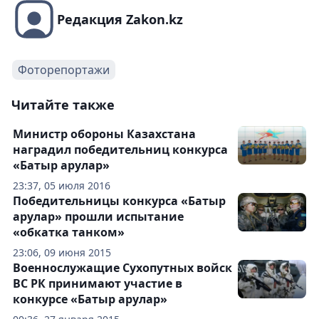
Редакция Zakon.kz
Фоторепортажи
Читайте также
Министр обороны Казахстана
наградил победительниц конкурса
«Батыр арулар»
23:37, 05 июля 2016
Победительницы конкурса «Батыр
арулар» прошли испытание
«обкатка танком»
23:06, 09 июня 2015
Военнослужащие Сухопутных войск
ВС РК принимают участие в
конкурсе «Батыр арулар»