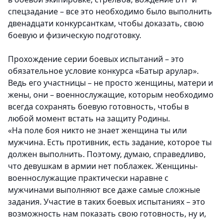
спецзадание – все это необходимо было выполнить
двенадцати конкурсанткам, чтобы доказать, свою
боевую и физическую подготовку.
Прохождение серии боевых испытаний – это
обязательное условие конкурса «Батыр арулар».
Ведь его участницы – не просто женщины, матери и
жены, они – военнослужащие, которым необходимо
всегда сохранять боевую готовность, чтобы в
любой момент встать на защиту Родины.
«На поле боя никто не знает женщина ты или
мужчина. Есть противник, есть задание, которое ты
должен выполнить. Поэтому, думаю, справедливо,
что девушкам в армии нет поблажек. Женщины-
военнослужащие практически наравне с
мужчинами выполняют все даже самые сложные
задания. Участие в таких боевых испытаниях – это
возможность нам показать свою готовность, ну и,