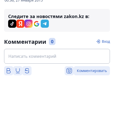
00:36, 27 января 2015
Следите за новостями zakon.kz в:
Комментарии
0
Вход
Комментировать