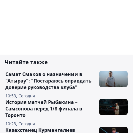
Читайте также
Самат Смаков о назначении в
"Атырау": "Постараюсь оправдать
доверие руководства клуба"
10:53, Сегодня
История матчей Рыбакина –
Самсонова перед 1/8 финала в
Торонто
10:23, Сегодня
Казахстанец Курмангалиев