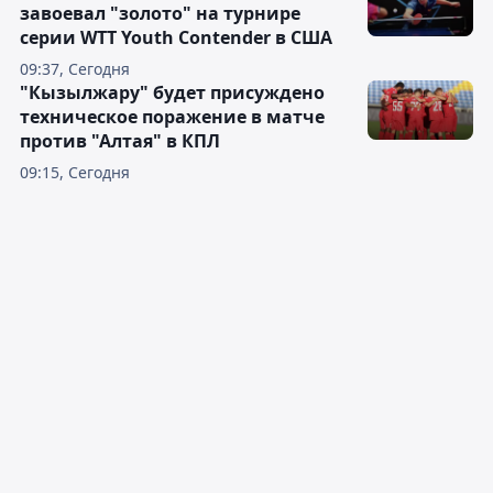
завоевал "золото" на турнире
серии WTT Youth Contender в США
09:37, Сегодня
"Кызылжару" будет присуждено
техническое поражение в матче
против "Алтая" в КПЛ
09:15, Сегодня