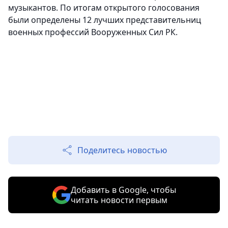
музыкантов. По итогам открытого голосования
были определены 12 лучших представительниц
военных профессий Вооруженных Сил РК.
Поделитесь новостью
Добавить в Google, чтобы
читать новости первым