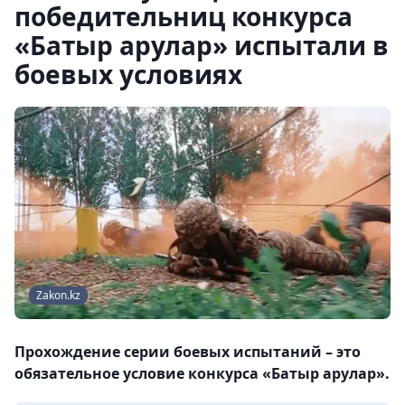
победительниц конкурса
«Батыр арулар» испытали в
боевых условиях
Zakon.kz
Прохождение серии боевых испытаний – это
обязательное условие конкурса «Батыр арулар».