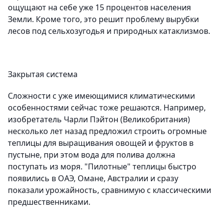
ощущают на себе уже 15 процентов населения
Земли. Кроме того, это решит проблему вырубки
лесов под сельхозугодья и природных катаклизмов.
Закрытая система
Сложности с уже имеющимися климатическими
особенностями сейчас тоже решаются. Например,
изобретатель Чарли Пэйтон (Великобритания)
несколько лет назад предложил строить огромные
теплицы для выращивания овощей и фруктов в
пустыне, при этом вода для полива должна
поступать из моря. "Пилотные" теплицы быстро
появились в ОАЭ, Омане, Австралии и сразу
показали урожайность, сравнимую с классическими
предшественниками.