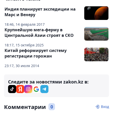
Индия планирует экспедиции на
Марс и Венеру
18:46, 14 февраля 2017
Крупнейшую мега-ферму в
Центральной Азии строят в СКО
18:17, 15 октября 2025
Китай реформирует систему
регистрации горожан
23:17, 30 июля 2014
Следите за новостями zakon.kz в:
Комментарии
0
Вход