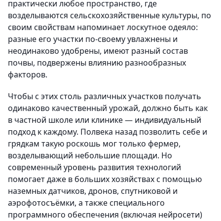
практически любое пространство, где
возделываются сельскохозяйственные культуры, по
своим свойствам напоминает лоскутное одеяло:
разные его участки по-своему увлажнены и
неодинаково удобрены, имеют разный состав
почвы, подвержены влиянию разнообразных
факторов.
Чтобы с этих столь различных участков получать
одинаково качественный урожай, должно быть как
в частной школе или клинике — индивидуальный
подход к каждому. Полвека назад позволить себе и
грядкам такую роскошь мог только фермер,
возделывающий небольшие площади. Но
современный уровень развития технологий
помогает даже в больших хозяйствах с помощью
наземных датчиков, дронов, спутниковой и
аэрофотосъёмки, а также специального
программного обеспечения (включая нейросети)