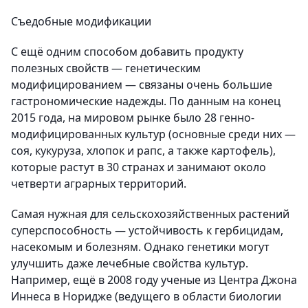
Съедобные модификации
С ещё одним способом добавить продукту
полезных свойств — генетическим
модифицированием — связаны очень большие
гастрономические надежды. По данным на конец
2015 года, на мировом рынке было 28 генно-
модифицированных культур (основные среди них —
соя, кукуруза, хлопок и рапс, а также картофель),
которые растут в 30 странах и занимают около
четверти аграрных территорий.
Самая нужная для сельскохозяйственных растений
суперспособность — устойчивость к гербицидам,
насекомым и болезням. Однако генетики могут
улучшить даже лечебные свойства культур.
Например, ещё в 2008 году ученые из Центра Джона
Иннеса в Норидже (ведущего в области биологии