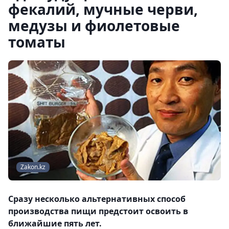
фекалий, мучные черви,
медузы и фиолетовые
томаты
Zakon.kz
Сразу несколько альтернативных способ
производства пищи предстоит освоить в
ближайшие пять лет.