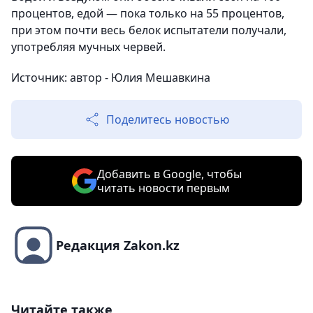
процентов, едой — пока только на 55 процентов,
при этом почти весь белок испытатели получали,
употребляя мучных червей.
Источник: автор - Юлия Мешавкина
Поделитесь новостью
Добавить в Google, чтобы
читать новости первым
Редакция Zakon.kz
Читайте также