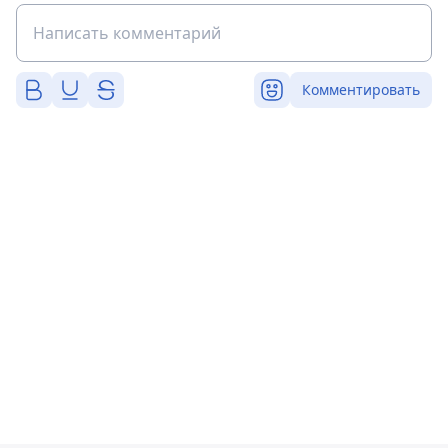
Комментировать