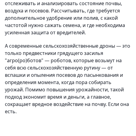
отслеживать и анализировать состояние почвы,
воздуха и посевов. Рассчитывать, где требуется
дополнительное удобрение или полив, с какой
частотой нужно сажать семена, и где необходима
усиленная защита от вредителей.
А современные сельскохозяйственные дроны — это
только предвестники грядущего засилья
"агро(ро)ботов" — роботов, которые возьмут на
себя всю сельскохозяйственную рутину — от
вспашки и опыления посевов до пасынкования и
определения момента, когда пора собирать
урожай. Помимо повышения урожайности, такой
подход экономит время и деньги, а главное,
сокращает вредное воздействие на почву. Если она
есть.