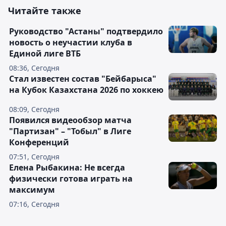
Читайте также
Руководство "Астаны" подтвердило
новость о неучастии клуба в
Единой лиге ВТБ
08:36, Сегодня
Стал известен состав "Бейбарыса"
на Кубок Казахстана 2026 по хоккею
08:09, Сегодня
Появился видеообзор матча
"Партизан" – "Тобыл" в Лиге
Конференций
07:51, Сегодня
Елена Рыбакина: Не всегда
физически готова играть на
максимум
07:16, Сегодня