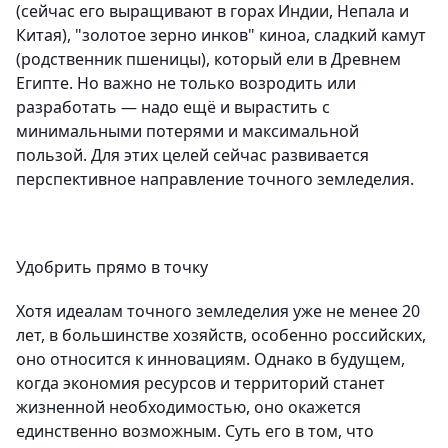
(сейчас его выращивают в горах Индии, Непала и
Китая), "золотое зерно инков" киноа, сладкий камут
(родственник пшеницы), который ели в Древнем
Египте. Но важно не только возродить или
разработать — надо ещё и вырастить с
минимальными потерями и максимальной
пользой. Для этих целей сейчас развивается
перспективное направление точного земледелия.
Удобрить прямо в точку
Хотя идеалам точного земледелия уже не менее 20
лет, в большинстве хозяйств, особенно российских,
оно относится к инновациям. Однако в будущем,
когда экономия ресурсов и территорий станет
жизненной необходимостью, оно окажется
единственно возможным. Суть его в том, что