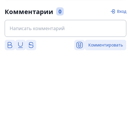
Комментарии
0
Вход
Комментировать