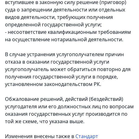
вступившее в законную силу решение (приговор)
суда о запрещении деятельности или отдельных
видов деятельности, требующих получения
определенной государственной услуги;
- несоответствие квалификационным требованиям
на осуществление нотариальной деятельности.
В случае устранения услугополучателем причин
отказа в оказании государственной услуги
услугополучатель может обратиться повторно для
получения государственной услуги в порядке,
установленном законодательством РК.
Обжалование решений, действий (бездействий)
услугодателя или его должностных лиц по вопросам
оказания государственных услуг производится по
той же схеме, что указана выше.
Изменения внесены также в
Стандарт