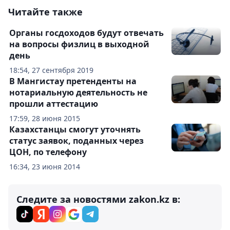
Читайте также
Органы госдоходов будут отвечать
на вопросы физлиц в выходной
день
18:54, 27 сентября 2019
В Мангистау претенденты на
нотариальную деятельность не
прошли аттестацию
17:59, 28 июня 2015
Казахстанцы смогут уточнять
статус заявок, поданных через
ЦОН, по телефону
16:34, 23 июня 2014
Следите за новостями zakon.kz в: