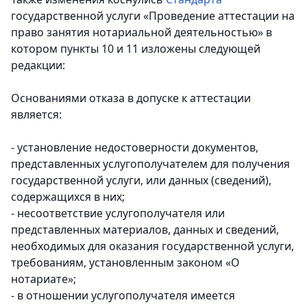
государственной услуги «Проведение аттестации на
право занятия нотариальной деятельностью» в
котором пункты 10 и 11 изложены следующей
редакции:
Основаниями отказа в допуске к аттестации
является:
- установление недостоверности документов,
представленных услугополучателем для получения
государственной услуги, или данных (сведений),
содержащихся в них;
- несоответствие услугополучателя или
представленных материалов, данных и сведений,
необходимых для оказания государственной услуги,
требованиям, установленным законом «О
нотариате»;
- в отношении услугополучателя имеется