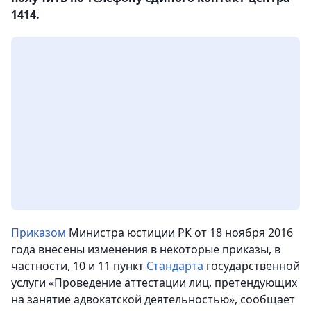
1414.
Приказом
Министра юстиции РК от 18 ноября 2016
года внесены изменения в некоторые приказы, в
частности, 10 и 11 пункт
Стандарта
государственной
услуги «Проведение аттестации лиц, претендующих
на занятие адвокатской деятельностью», сообщает