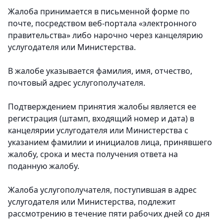
Жалоба принимается в письменной форме по
почте, посредством веб-портала «электронного
правительства» либо нарочно через канцелярию
услугодателя или Министерства.
В жалобе указывается фамилия, имя, отчество,
почтовый адрес услугополучателя.
Подтверждением принятия жалобы является ее
регистрация (штамп, входящий номер и дата) в
канцелярии услугодателя или Министерства с
указанием фамилии и инициалов лица, принявшего
жалобу, срока и места получения ответа на
поданную жалобу.
Жалоба услугополучателя, поступившая в адрес
услугодателя или Министерства, подлежит
рассмотрению в течение пяти рабочих дней со дня