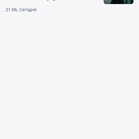
21:06, Сегодня