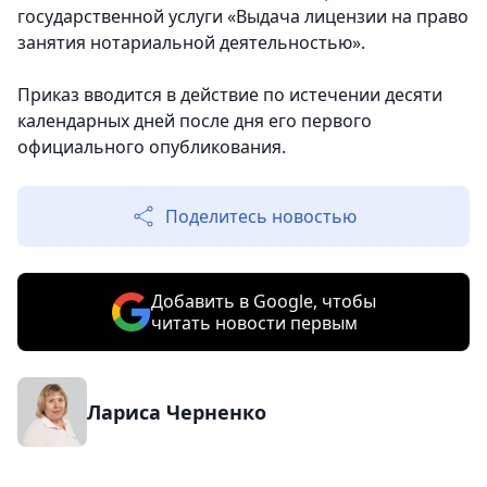
государственной услуги «Выдача лицензии на право
занятия нотариальной деятельностью».
Приказ вводится в действие по истечении десяти
календарных дней после дня его первого
официального опубликования.
Поделитесь новостью
Добавить в Google, чтобы
читать новости первым
Лариса Черненко