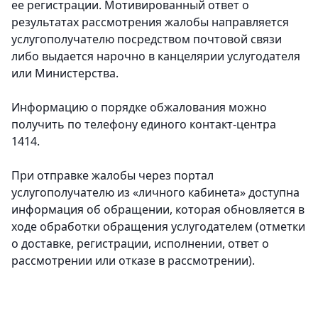
ее регистрации. Мотивированный ответ о
результатах рассмотрения жалобы направляется
услугополучателю посредством почтовой связи
либо выдается нарочно в канцелярии услугодателя
или Министерства.
Информацию о порядке обжалования можно
получить по телефону единого контакт-центра
1414.
При отправке жалобы через портал
услугополучателю из «личного кабинета» доступна
информация об обращении, которая обновляется в
ходе обработки обращения услугодателем (отметки
о доставке, регистрации, исполнении, ответ о
рассмотрении или отказе в рассмотрении).