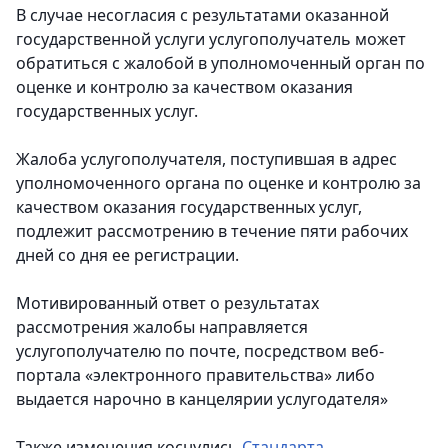
В случае несогласия с результатами оказанной
государственной услуги услугополучатель может
обратиться с жалобой в уполномоченный орган по
оценке и контролю за качеством оказания
государственных услуг.
Жалоба услугополучателя, поступившая в адрес
уполномоченного органа по оценке и контролю за
качеством оказания государственных услуг,
подлежит рассмотрению в течение пяти рабочих
дней со дня ее регистрации.
Мотивированный ответ о результатах
рассмотрения жалобы направляется
услугополучателю по почте, посредством веб-
портала «электронного правительства» либо
выдается нарочно в канцелярии услугодателя»
Также изменения коснулись
Стандарта