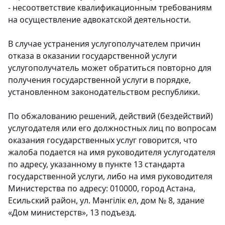
- несоответствие квалификационным требованиям
на осуществление адвокатской деятельности.
В случае устранения услугополучателем причин
отказа в оказании государственной услуги
услугополучатель может обратиться повторно для
получения государственной услуги в порядке,
установленном законодательством республики.
По обжалованию решений, действий (бездействий)
услугодателя или его должностных лиц по вопросам
оказания государственных услуг говорится, что
жалоба подается на имя руководителя услугодателя
по адресу, указанному в пункте 13 стандарта
государственной услуги, либо на имя руководителя
Министерства по адресу: 010000, город Астана,
Есильский район, ул. Мәнгілік ел, дом № 8, здание
«Дом министерств», 13 подъезд.