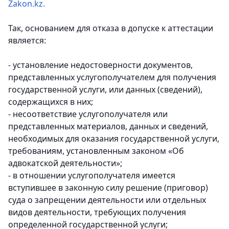
Zakon.kz.
Так, основанием для отказа в допуске к аттестации
является:
- установление недостоверности документов,
представленных услугополучателем для получения
государственной услуги, или данных (сведений),
содержащихся в них;
- несоответствие услугополучателя или
представленных материалов, данных и сведений,
необходимых для оказания государственной услуги,
требованиям, установленным законом «Об
адвокатской деятельности»;
- в отношении услугополучателя имеется
вступившее в законную силу решение (приговор)
суда о запрещении деятельности или отдельных
видов деятельности, требующих получения
определенной государственной услуги;