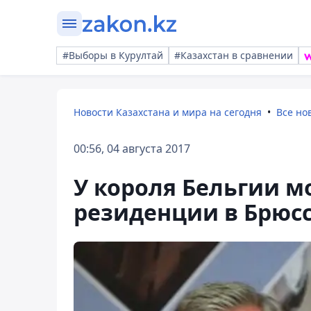
#Выборы в Курултай
#Казахстан в сравнении
Новости Казахстана и мира на сегодня
Все но
00:56, 04 августа 2017
У короля Бельгии мо
резиденции в Брюс