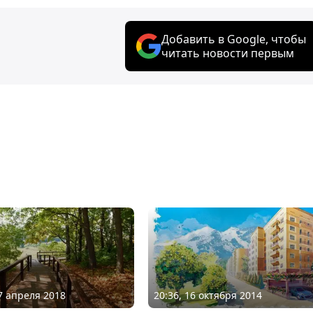
Добавить в Google, чтобы
читать новости первым
17 апреля 2018
20:36, 16 октября 2014