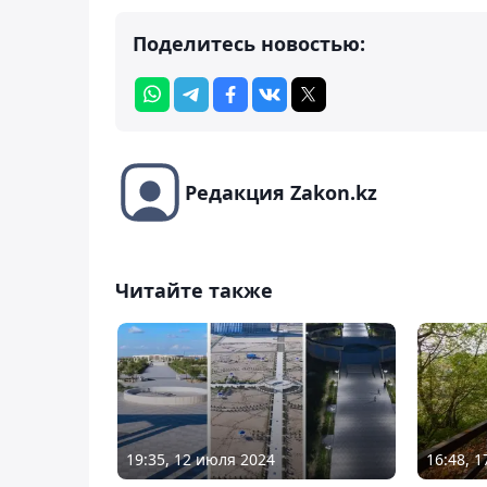
Поделитесь новостью:
Редакция Zakon.kz
Читайте также
19:35, 12 июля 2024
16:48, 