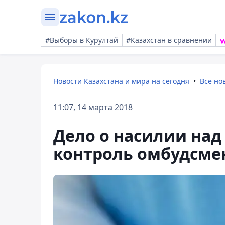
#Выборы в Курултай
#Казахстан в сравнении
Новости Казахстана и мира на сегодня
Все но
11:07, 14 марта 2018
Дело о насилии над
контроль омбудсме