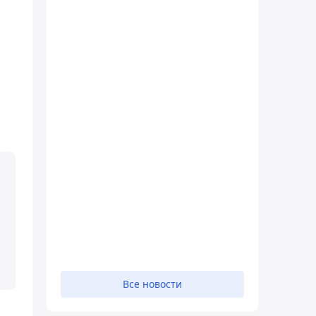
Все новости