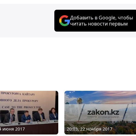
Добавить в Google, чтобы
читать новости первым
20:03, 22 ноября 2017
24 июня 2017