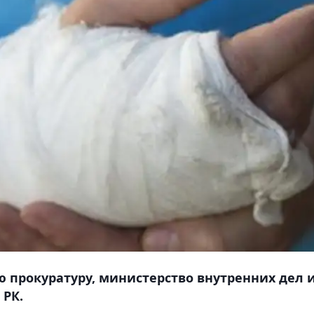
 прокуратуру, министерство внутренних дел 
 РК.