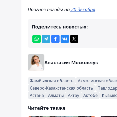
Прогноз погоды на
20 декабря
.
Поделитесь новостью:
Анастасия Московчук
Жамбылская область
Акмолинская обла
Северо-Казахстанская область
Павлодар
Астана
Алматы
Актау
Актобе
Кызыл
Читайте также