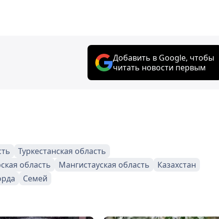
Добавить в Google, чтобы
читать новости первым
сть
Туркестанская область
ская область
Мангистауская область
Казахстан
орда
Семей