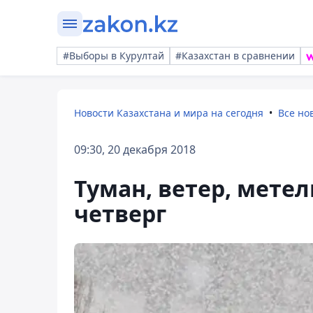
#Выборы в Курултай
#Казахстан в сравнении
Новости Казахстана и мира на сегодня
Все но
09:30, 20 декабря 2018
Туман, ветер, метел
четверг