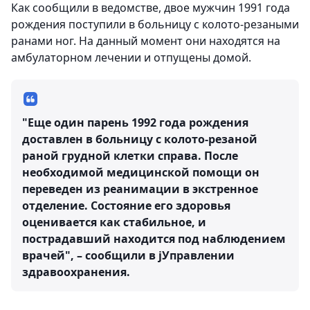
Как сообщили в ведомстве, двое мужчин 1991 года
рождения поступили в больницу с колото-резаными
ранами ног. На данный момент они находятся на
амбулаторном лечении и отпущены домой.
"Еще один парень 1992 года рождения
доставлен в больницу с колото-резаной
раной грудной клетки справа. После
необходимой медицинской помощи он
переведен из реанимации в экстренное
отделение. Состояние его здоровья
оценивается как стабильное, и
пострадавший находится под наблюдением
врачей", – сообщили в jУправлении
здравоохранения.