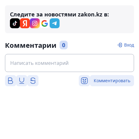
Следите за новостями zakon.kz в:
Комментарии
0
Вход
Комментировать