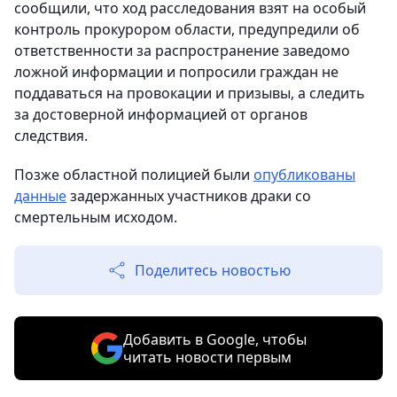
сообщили, что ход расследования взят на особый
контроль прокурором области, предупредили об
ответственности за распространение заведомо
ложной информации и попросили граждан не
поддаваться на провокации и призывы, а следить
за достоверной информацией от органов
следствия.
Позже областной полицией были
опубликованы
данные
задержанных участников драки со
смертельным исходом.
Поделитесь новостью
Добавить в Google, чтобы
читать новости первым