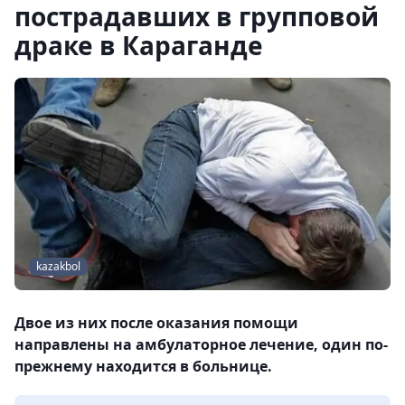
пострадавших в групповой
драке в Караганде
kazakbol
Двое из них после оказания помощи
направлены на амбулаторное лечение, один по-
прежнему находится в больнице.