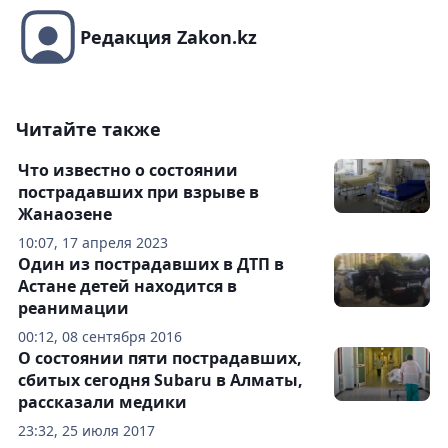
Редакция Zakon.kz
Читайте также
Что известно о состоянии
пострадавших при взрыве в
Жанаозене
10:07, 17 апреля 2023
Один из пострадавших в ДТП в
Астане детей находится в
реанимации
00:12, 08 сентября 2016
О состоянии пяти пострадавших,
сбитых сегодня Subaru в Алматы,
рассказали медики
23:32, 25 июля 2017