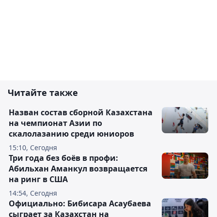
Читайте также
Назван состав сборной Казахстана
на чемпионат Азии по
скалолазанию среди юниоров
15:10, Сегодня
Три года без боёв в профи:
Абильхан Аманкул возвращается
на ринг в США
14:54, Сегодня
Официально: Бибисара Асаубаева
сыграет за Казахстан на