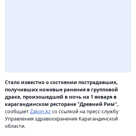
Стало известно о состоянии пострадавших,
получивших ножевые ранения в групповой
драке, произошедшей в ночь на 1 января в
карагандинском ресторане "Древний Рим",
сообщает
Zakon.kz
со ссылкой на пресс-службу
Управления здравоохранения Карагандинской
области.