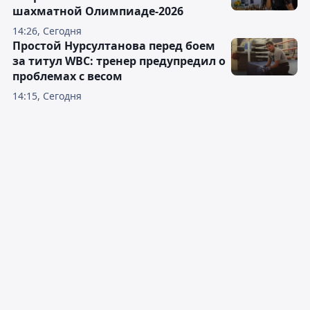
шахматной Олимпиаде-2026
14:26, Сегодня
Простой Нурсултанова перед боем
за титул WBC: тренер предупредил о
проблемах с весом
14:15, Сегодня