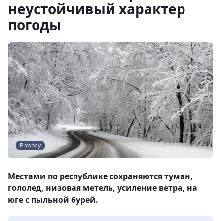
неустойчивый характер
погоды
Pixabay
Местами по республике сохраняются туман,
гололед, низовая метель, усиление ветра, на
юге с пыльной бурей.