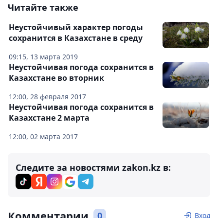
Читайте также
Неустойчивый характер погоды
сохранится в Казахстане в среду
09:15, 13 марта 2019
Неустойчивая погода сохранится в
Казахстане во вторник
12:00, 28 февраля 2017
Неустойчивая погода сохранится в
Казахстане 2 марта
12:00, 02 марта 2017
Следите за новостями zakon.kz в:
Комментарии
0
Вход