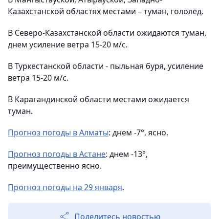
Казахстанской областях местами – туман, гололед.
В Северо-Казахстанской области ожидаются туман,
днем усиление ветра 15-20 м/с.
В Туркестанской области - пыльная буря, усиление
ветра 15-20 м/с.
В Карагандинской области местами ожидается
туман.
Прогноз погоды в Алматы
: днем -7°, ясно.
Прогноз погоды в Астане
: днем -13°,
преимущественно ясно.
Прогноз погоды на 29 января
.
Поделитесь новостью