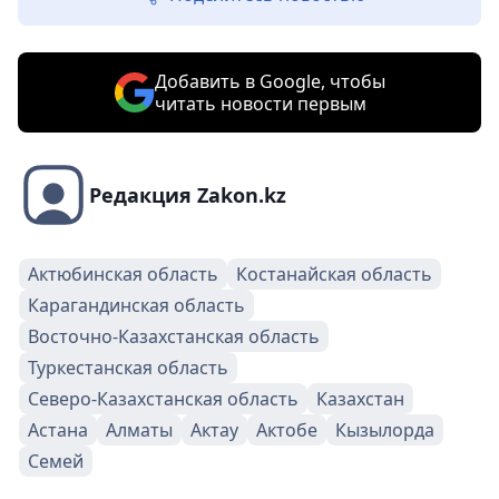
Добавить в Google, чтобы
читать новости первым
Редакция Zakon.kz
Актюбинская область
Костанайская область
Карагандинская область
Восточно-Казахстанская область
Туркестанская область
Северо-Казахстанская область
Казахстан
Астана
Алматы
Актау
Актобе
Кызылорда
Семей