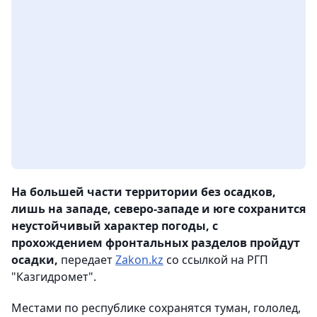
На большей части территории без осадков,
лишь на западе, северо-западе и юге сохранится
неустойчивый характер погоды, с
прохождением фронтальных разделов пройдут
осадки,
передает
Zakon.kz
со ссылкой на РГП
"Казгидромет".
Местами по республике сохранятся туман, гололед,