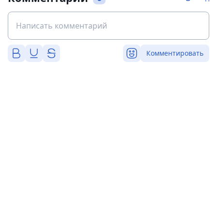
Комментировать