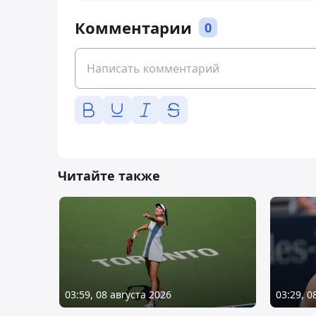
Комментарии
0
Читайте также
03:59, 08 августа 2026
03:29, 0