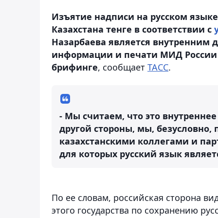
Изъятие надписи на русском язык
Казахстана тенге в соответствии с
Назарбаева является внутренним д
информации и печати МИД России М
брифинге
, сообщает
ТАСС
.
- Мы считаем, что это внутреннее 
другой стороны, мы, безусловно
казахстанскими коллегами и пар
для которых русский язык являет
По ее словам, российская сторона ви
этого государства по сохранению русс