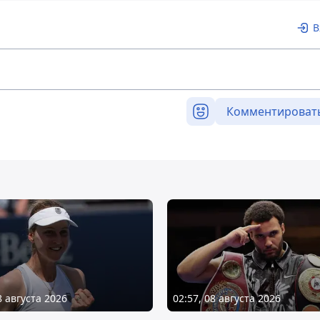
В
Комментироват
8 августа 2026
02:57, 08 августа 2026