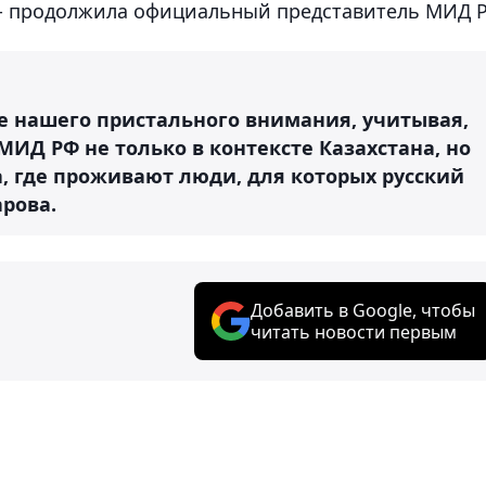
 - продолжила официальный представитель МИД Р
ре нашего пристального внимания, учитывая,
МИД РФ не только в контексте Казахстана, но
ва, где проживают люди, для которых русский
арова.
Добавить в Google, чтобы
читать новости первым