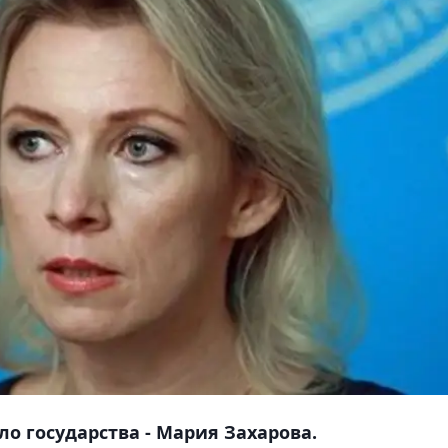
ло государства - Мария Захарова.