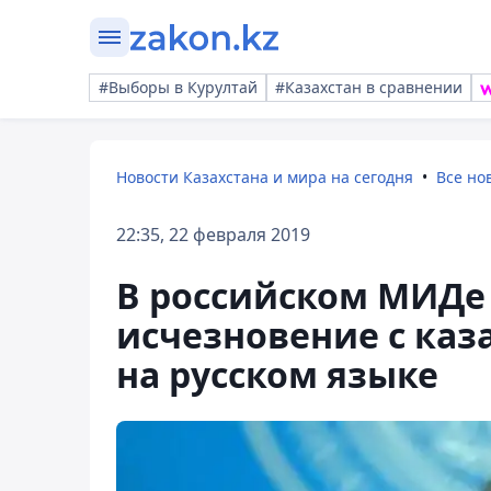
#Выборы в Курултай
#Казахстан в сравнении
Новости Казахстана и мира на сегодня
Все но
22:35, 22 февраля 2019
В российском МИДе
исчезновение с каз
на русском языке