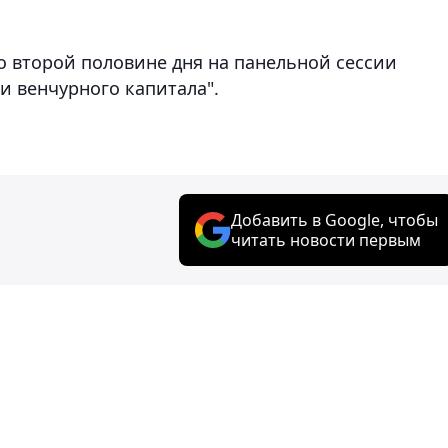
во второй половине дня на панельной сессии
ии венчурного капитала".
Добавить в Google, чтобы
читать новости первым