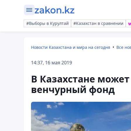
#Выборы в Курултай
#Казахстан в сравнении
Новости Казахстана и мира на сегодня
Все но
14:37, 16 мая 2019
В Казахстане может
венчурный фонд