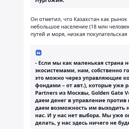
Он отметил, что Казахстан как рыно
небольшое население (18 млн человек
путей и моря, низкая покупательская 
- Если мы как маленькая страна 
экосистемами, нам, собственно гов
это можно через управляющие к
фондами – от авт.), которые уже 
Partners из Москвы, Golden Gate 
даем денег в управление против 
даем возможность им выходить н
нас. И у нас нет выбора. Мы уже 
делать, у нас здесь ничего не буд