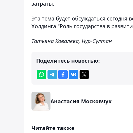
затраты.
Эта тема будет обсуждаться сегодня 
Холдинга "Роль государства в развит
Татьяна Ковалева, Нур-Султан
Поделитесь новостью:
Анастасия Московчук
Читайте также