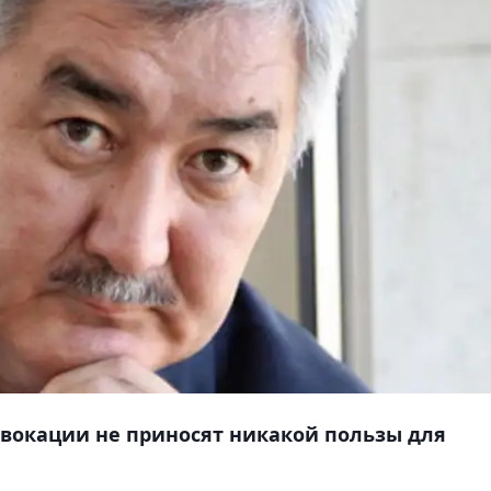
вокации не приносят никакой пользы для