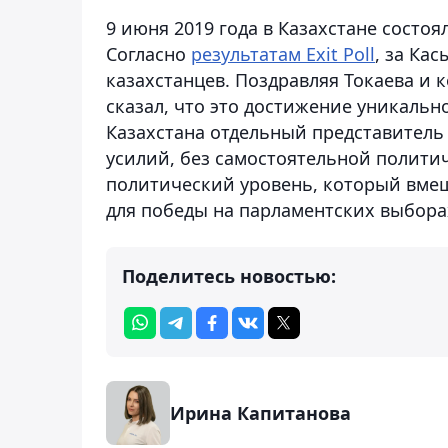
9 июня 2019 года в Казахстане состо
Согласно
результатам Exit Poll
, за Ка
казахстанцев. Поздравляя Токаева и 
сказал, что это достижение уникальн
Казахстана отдельный представитель
усилий, без самостоятельной полити
политический уровень, который вмещ
для победы на парламентских выбора
Поделитесь новостью:
Ирина Капитанова