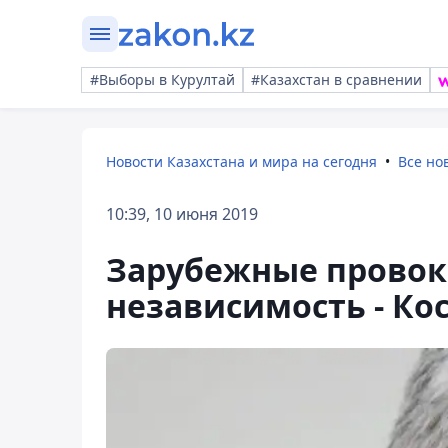
#Выборы в Курултай
#Казахстан в сравнении
Новости Казахстана и мира на сегодня
Все но
10:39, 10 июня 2019
Зарубежные провок
независимость - Ко