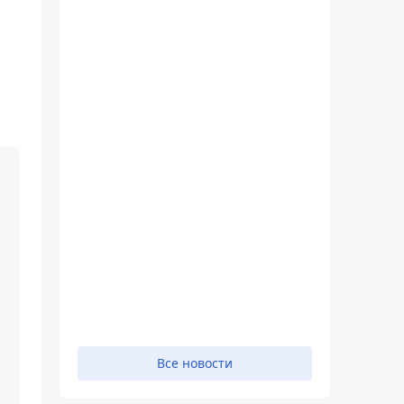
Все новости