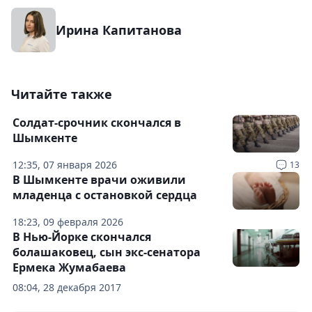
Ирина Капитанова
Читайте также
Солдат-срочник скончался в
Шымкенте
12:35, 07 января 2026
13
В Шымкенте врачи оживили
младенца с остановкой сердца
18:23, 09 февраля 2026
В Нью-Йорке скончался
болашаковец, сын экс-сенатора
Ермека Жумабаева
08:04, 28 декабря 2017