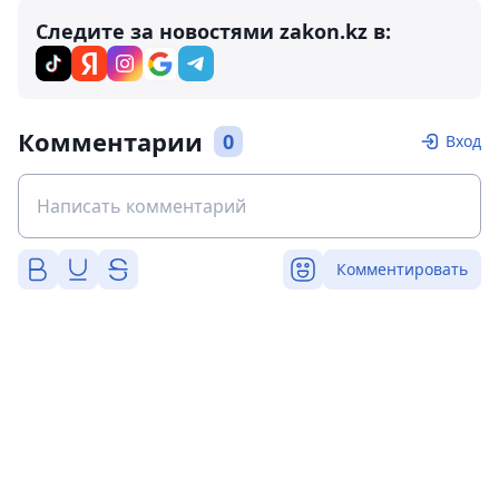
Следите за новостями zakon.kz в:
Комментарии
0
Вход
Комментировать