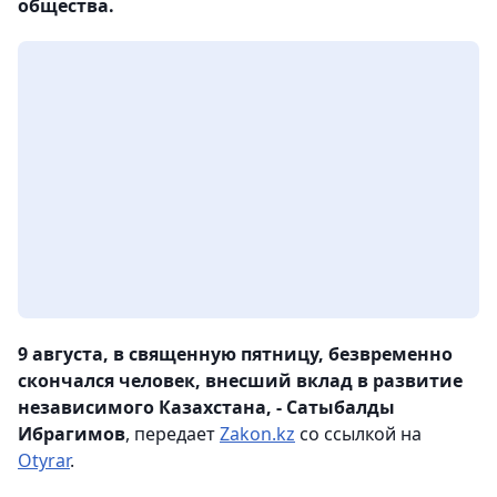
общества.
9 августа, в священную пятницу, безвременно
скончался человек, внесший вклад в развитие
независимого Казахстана, - Сатыбалды
Ибрагимов
, передает
Zakon.kz
со ссылкой на
Otyrar
.