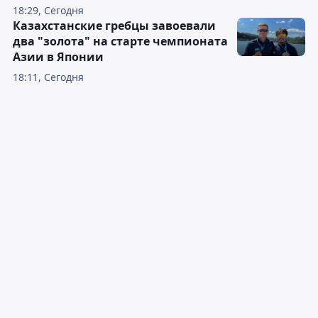
18:29, Сегодня
Казахстанские гребцы завоевали
два "золота" на старте чемпионата
Азии в Японии
18:11, Сегодня