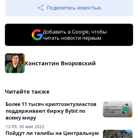
Поделитесь новостью
Добавить в Google, чтобы
читать новости первым
Константин Вноровский
Читайте также
Более 11 тысяч криптоэнтузиастов
поддерживают биржу Bybit по
всему миру
12:09, 30 мая 2022
Пойдут ли талибы на Центральную