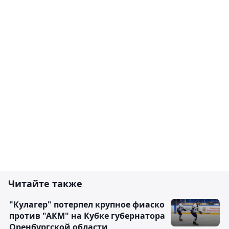
Читайте также
"Кулагер" потерпел крупное фиаско
против "АКМ" на Кубке губернатора
Оренбургской области