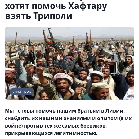
хотят помочь Хафтару
взять Триполи
anna-news
Мы готовы помочь нашим братьям в Ливии,
снабдить их нашими знаниями и опытом (в их
войне) против тех же самых боевиков,
прикрывающихся легитимностью.