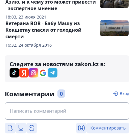
Азию, и к чему это может привести
- экспертное мнение
18:03, 23 июля 2021
Ветерана ВОВ - Бабу Машу из
Кокшетау спасли от голодной
смерти
16:32, 24 октября 2016
Следите за новостями zakon.kz в:
Комментарии
0
Вход
Комментировать