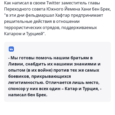
Как написал в своем Twitter заместитель главы
Переходного совета Южного Йемена Хани бен Брек,
"в эти дни фельдмаршал Хафтар предпринимает
решительные действия в отношении
террористических отрядов, поддерживаемых
Катаром и Турцией".
- Мы готовы помочь нашим братьям в
Ливии, снабдить их нашими знаниями и
опытом (в их войне) против тех же самых
боевиков, прикрывающихся
легитимностью. Отличается лишь место,
спонсор у них всех один – Катар и Турция, -
написал бен Брек.