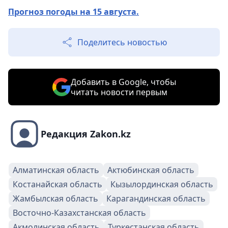
Прогноз погоды на 15 августа.
Поделитесь новостью
Добавить в Google, чтобы
читать новости первым
Редакция Zakon.kz
Алматинская область
Актюбинская область
Костанайская область
Кызылординская область
Жамбылская область
Карагандинская область
Восточно-Казахстанская область
Акмолинская область
Туркестанская область