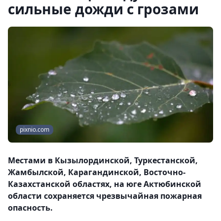
сильные дожди с грозами
pixnio.com
Местами в Кызылординской, Туркестанской,
Жамбылской, Карагандинской, Восточно-
Казахстанской областях, на юге Актюбинской
области сохраняется чрезвычайная пожарная
опасность.