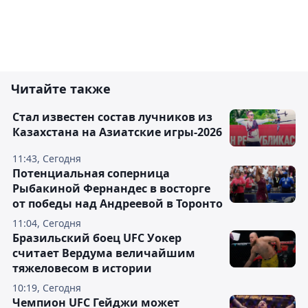
Читайте также
Стал известен состав лучников из
Казахстана на Азиатские игры-2026
11:43, Сегодня
Потенциальная соперница
Рыбакиной Фернандес в восторге
от победы над Андреевой в Торонто
11:04, Сегодня
Бразильский боец UFC Уокер
считает Вердума величайшим
тяжеловесом в истории
10:19, Сегодня
Чемпион UFC Гейджи может