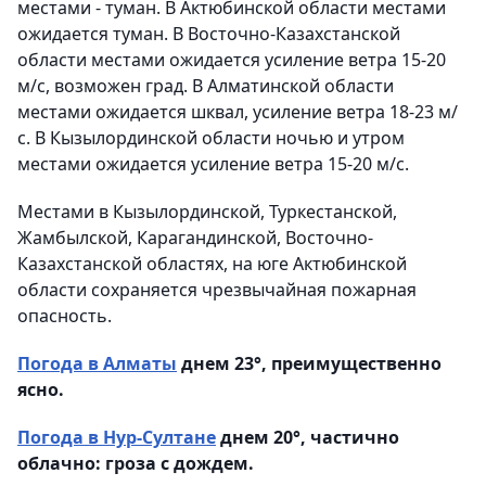
местами - туман. В Актюбинской области местами
ожидается туман. В Восточно-Казахстанской
области местами ожидается усиление ветра 15-20
м/с, возможен град. В Алматинской области
местами ожидается шквал, усиление ветра 18-23 м/
с. В Кызылординской области ночью и утром
местами ожидается усиление ветра 15-20 м/с.
Местами в Кызылординской, Туркестанской,
Жамбылской, Карагандинской, Восточно-
Казахстанской областях, на юге Актюбинской
области сохраняется чрезвычайная пожарная
опасность.
Погода в Алматы
днем 23°, преимущественно
ясно.
Погода в Нур-Султане
днем 20°, частично
облачно: гроза с дождем.