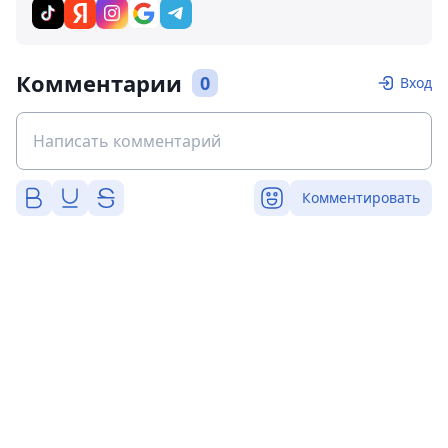
Комментарии
0
Вход
Комментировать