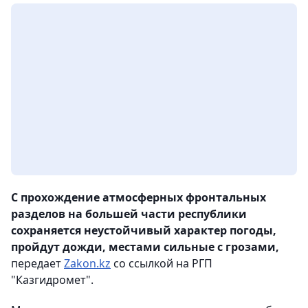
С прохождение атмосферных фронтальных
разделов на большей части республики
сохраняется неустойчивый характер погоды,
пройдут дожди, местами сильные с грозами,
передает
Zakon.kz
со ссылкой на РГП
"Казгидромет".