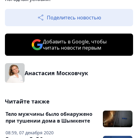
Поделитесь новостью
Добавить в Google, чтобы
читать новости первым
Анастасия Московчук
Читайте также
Тело мужчины было обнаружено
при тушении дома в Шымкенте
08:59, 07 декабря 2020