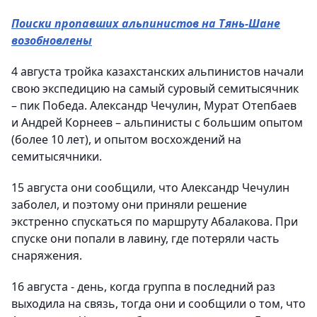
Поиски пропавших альпинистов на Тянь-Шане
возобновлены
4 августа тройка казахстанских альпинистов начали
свою экспедицию на самый суровый семитысячник
– пик Победа. Александр Чечулин, Мурат Отепбаев
и Андрей Корнеев – альпинисты с большим опытом
(более 10 лет), и опытом восхождений на
семитысячники.
15 августа они сообщили, что Александр Чечулин
заболел, и поэтому они приняли решение
экстренно спускаться по маршруту Абалакова. При
спуске они попали в лавину, где потеряли часть
снаряжения.
16 августа - день, когда группа в последний раз
выходила на связь, тогда они и сообщили о том, что