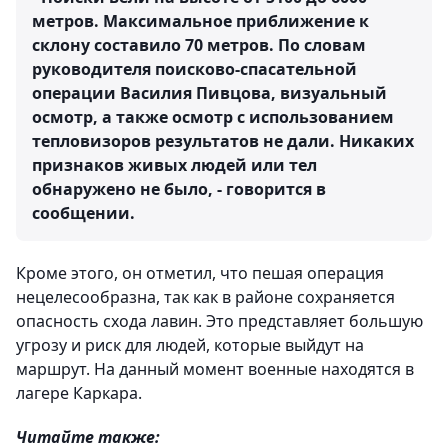
метров. Максимальное приближение к
склону составило 70 метров. По словам
руководителя поисково-спасательной
операции Василия Пивцова, визуальный
осмотр, а также осмотр с использованием
тепловизоров результатов не дали. Никаких
признаков живых людей или тел
обнаружено не было, - говорится в
сообщении.
Кроме этого, он отметил, что пешая операция
нецелесообразна, так как в районе сохраняется
опасность схода лавин. Это представляет большую
угрозу и риск для людей, которые выйдут на
маршрут. На данный момент военные находятся в
лагере Каркара.
Читайте также: