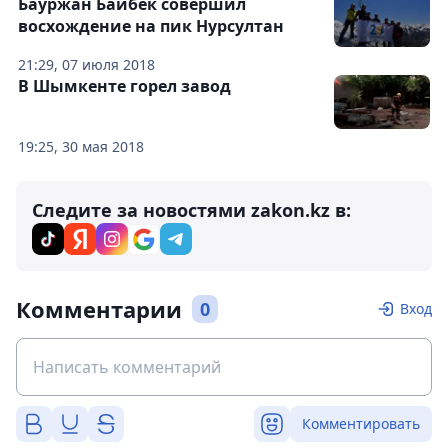
Бауржан Байбек совершил
восхождение на пик Нурсултан
21:29, 07 июля 2018
В Шымкенте горел завод
19:25, 30 мая 2018
Следите за новостями zakon.kz в:
Комментарии
0
Вход
Комментировать