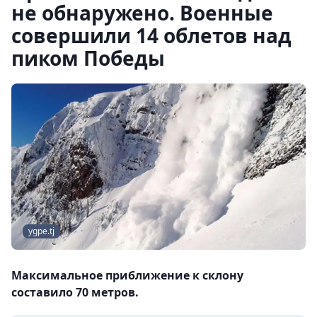
не обнаружено. Военные
совершили 14 облетов над
пиком Победы
ygpe.tj
Максимальное приближение к склону
составило 70 метров.