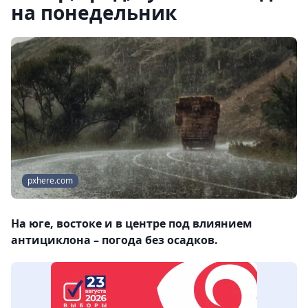
на понедельник
pxhere.com
На юге, востоке и в центре под влиянием
антициклона – погода без осадков.