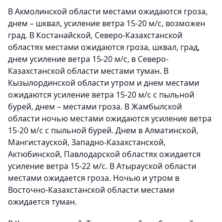
В Акмолинской области местами ожидаются гроза,
днем – шквал, усиление ветра 15-20 м/с, возможен
град. В Костанайской, Северо-Казахстанской
областях местами ожидаются гроза, шквал, град,
днем усиление ветра 15-20 м/с, в Северо-
Казахстанской области местами туман. В
Кызылординской области утром и днем местами
ожидаются усиление ветра 15-20 м/с с пыльной
бурей, днем – местами гроза. В Жамбылской
области ночью местами ожидаются усиление ветра
15-20 м/с с пыльной бурей. Днем в Алматинской,
Мангистауской, Западно-Казахстанской,
Актюбинской, Павлодарской областях ожидается
усиление ветра 15-22 м/с. В Атырауской области
местами ожидается гроза. Ночью и утром в
Восточно-Казахстанской области местами
ожидается туман.