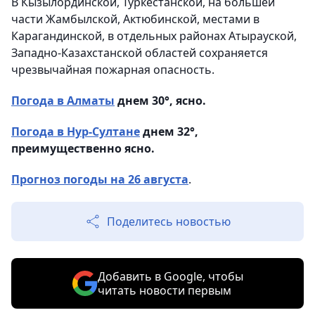
В Кызылординской, Туркестанской, на большей
части Жамбылской, Актюбинской, местами в
Карагандинской, в отдельных районах Атырауской,
Западно-Казахстанской областей сохраняется
чрезвычайная пожарная опасность.
Погода в Алматы
днем 30°, ясно.
Погода в Нур-Султане
днем 32°,
преимущественно ясно.
Прогноз погоды на 26 августа
.
Поделитесь новостью
Добавить в Google, чтобы
читать новости первым