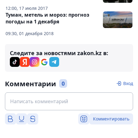
12:00, 17 июля 2017
Туман, метель и мороз: прогноз
погоды на 1 декабря
09:30, 01 декабря 2018
Следите за новостями zakon.kz в:
Комментарии
0
Вход
Комментировать