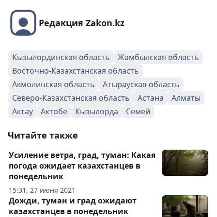
Редакция Zakon.kz
Кызылординская область
Жамбылская область
Восточно-Казахстанская область
Акмолинская область
Атырауская область
Северо-Казахстанская область
Астана
Алматы
Актау
Актобе
Кызылорда
Семей
Читайте также
Усиление ветра, град, туман: Какая
погода ожидает казахстанцев в
понедельник
15:31, 27 июня 2021
Дожди, туман и град ожидают
казахстанцев в понедельник