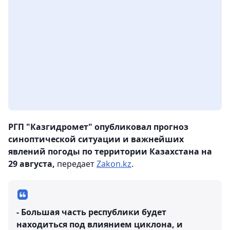
РГП "Казгидромет" опубликовал прогноз
синоптической ситуации и важнейших
явлений погоды по территории Казахстана на
29 августа,
передает
Zakon.kz
.
- Большая часть республики будет
находиться под влиянием циклона, и