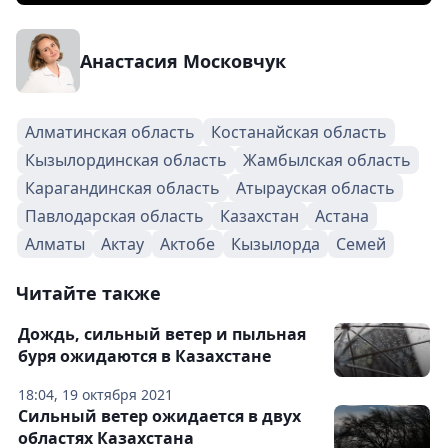
Анастасия Московчук
Алматинская область
Костанайская область
Кызылординская область
Жамбылская область
Карагандинская область
Атырауская область
Павлодарская область
Казахстан
Астана
Алматы
Актау
Актобе
Кызылорда
Семей
Читайте также
Дождь, сильный ветер и пыльная
буря ожидаются в Казахстане
18:04, 19 октября 2021
Сильный ветер ожидается в двух
областях Казахстана