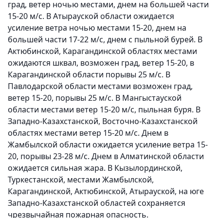
град, ветер ночью местами, днем на большей части
15-20 м/с. В Атырауской области ожидается
усиление ветра ночью местами 15-20, днем на
большей части 17-22 м/с, днем с пыльной бурей. В
Актюбинской, Карагандинской областях местами
ожидаются шквал, возможен град, ветер 15-20, в
Карагандинской области порывы 25 м/с. В
Павлодарской области местами возможен град,
ветер 15-20, порывы 25 м/с. В Мангыстауской
области местами ветер 15-20 м/с, пыльная буря. В
Западно-Казахстанской, Восточно-Казахстанской
областях местами ветер 15-20 м/с. Днем в
Жамбылской области ожидается усиление ветра 15-
20, порывы 23-28 м/с. Днем в Алматинской области
ожидается сильная жара. В Кызылординской,
Туркестанской, местами Жамбылской,
Карагандинской, Актюбинской, Атырауской, на юге
Западно-Казахстанской областей сохраняется
чрезвычайная пожарная опасность.