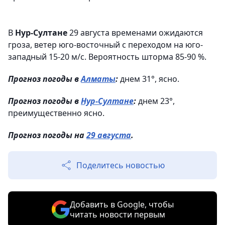
В
Нур-Султане
29 августа временами ожидаются
гроза, ветер юго-восточный с переходом на юго-
западный 15-20 м/с. Вероятность шторма 85-90 %.
Прогноз погоды в
Алматы
:
днем 31°, ясно.
Прогноз погоды в
Нур-Султане
:
днем 23°,
преимущественно ясно.
Прогноз погоды на
29 августа
.
Поделитесь новостью
Добавить в Google, чтобы
читать новости первым