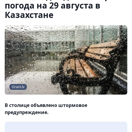
погода на 29 августа в
Казахстане
Grani.lv
В столице объявлено штормовое
предупреждение.