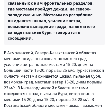
связанных с ним фронтальных разделов,
где местами пройдут дожди, на северо-
западе сильные. Местами по республике
ожидаются шквал, усиление ветра,
возможно выпадение града, на юге и юго-
западе пыльная буря, - говорится в
сообщении.
В Акмолинской, Северо-Казахстанской областях
местами ожидаются шквал, возможен град,
усиление ветра ночью местами 15-20, днем на
большей части 15-20, порывы 25 м/с. Туркестанской
области местами ожидается шквал, пыльная буря,
возможен град, местами ветер 15-20, днем порывы
23 м/с. В Кызылординской области местами
ожидаются шквал, пыльная буря, ветер ночью
местами 15-20, днем 15-20, порывы 23-28 м/с. В
Костанайской области местами – шквал, возможен