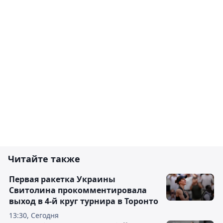
Читайте также
Первая ракетка Украины
Свитолина прокомментировала
выход в 4-й круг турнира в Торонто
13:30, Сегодня