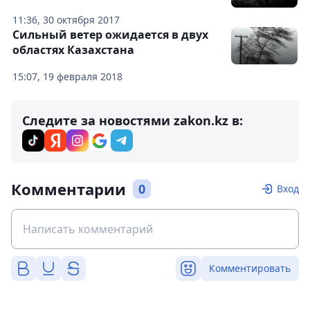
11:36, 30 октября 2017
Сильный ветер ожидается в двух
областях Казахстана
15:07, 19 февраля 2018
Следите за новостями zakon.kz в:
Комментарии
0
Вход
Комментировать