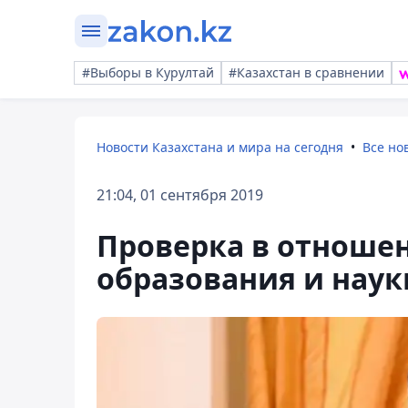
#Выборы в Курултай
#Казахстан в сравнении
Новости Казахстана и мира на сегодня
Все но
21:04, 01 сентября 2019
Проверка в отноше
образования и наук