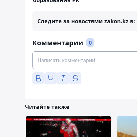
Следите за новостями zakon.kz в:
Комментарии
0
Читайте также