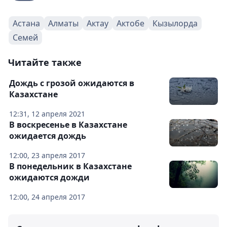
Астана
Алматы
Актау
Актобе
Кызылорда
Семей
Читайте также
Дождь с грозой ожидаются в
Казахстане
12:31, 12 апреля 2021
В воскресенье в Казахстане
ожидается дождь
12:00, 23 апреля 2017
В понедельник в Казахстане
ожидаются дожди
12:00, 24 апреля 2017