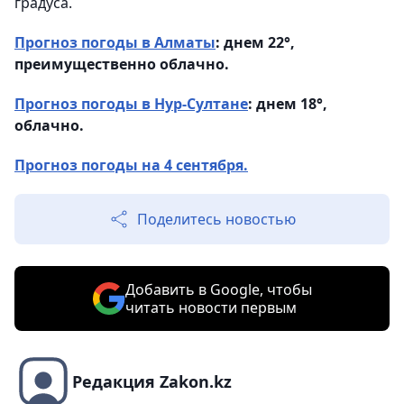
градуса.
Прогноз погоды в Алматы
: днем 22°,
преимущественно облачно.
Прогноз погоды в Нур-Султане
: днем 18°,
облачно.
Прогноз погоды на 4 сентября.
Поделитесь новостью
Добавить в Google, чтобы
читать новости первым
Редакция Zakon.kz