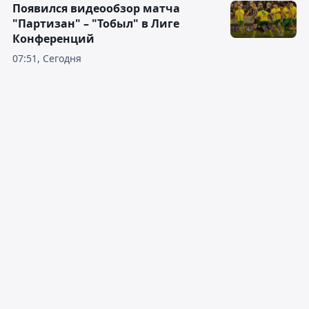
Появился видеообзор матча
"Партизан" – "Тобыл" в Лиге
Конференций
07:51, Сегодня