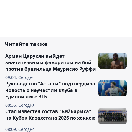
Читайте также
Арман Царукян выйдет
значительным фаворитом на бой
против бразильца Маурисио Руффи
09:04, Сегодня
Руководство "Астаны" подтвердило
новость о неучастии клуба в
Единой лиге ВТБ
08:36, Сегодня
Стал известен состав "Бейбарыса"
на Кубок Казахстана 2026 по хоккею
08:09, Сегодня