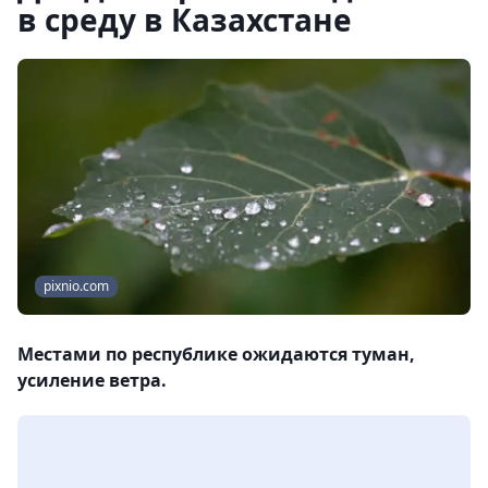
в среду в Казахстане
pixnio.com
Местами по республике ожидаются туман,
усиление ветра.