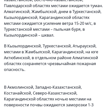
Павлодарской областях местами ожидается туман.
Алматинской, Жамбылской, днем в Туркестанской,
Кызылординской, Карагандинской областях
местами ожидается усиление ветра 15-20 м/с, в
Туркестанской местами – пыльная буря, в
Кызылординской – шквал.
В Кызылординской, Туркестанской, Атырауской,
местами в Жамбылской, Карагандинской, на юге
Актюбинской, в отдельном районе Алматинской
областях сохраняется чрезвычайная пожарная
опасность.
В Акмолинской, Западно-Казахстанской,
Костанайской, Северо-Казахстанской,
Карагандинской областях ночью местами на
поверхности почвы ожидаются заморозки 1-3