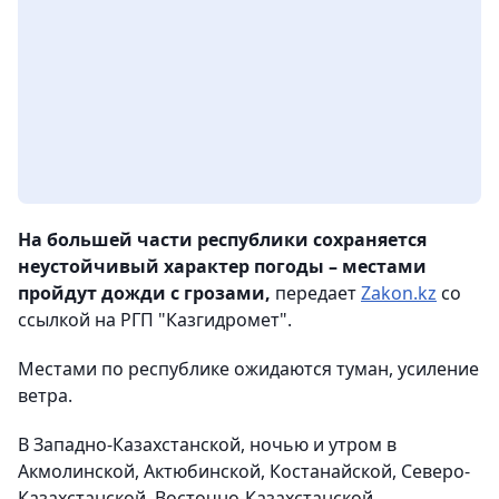
На большей части республики сохраняется
неустойчивый характер погоды – местами
пройдут дожди с грозами,
передает
Zakon.kz
со
ссылкой на РГП "Казгидромет".
Местами по республике ожидаются туман, усиление
ветра.
В Западно-Казахстанской, ночью и утром в
Акмолинской, Актюбинской, Костанайской, Северо-
Казахстанской, Восточно-Казахстанской,