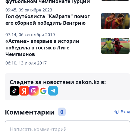
футбольном чемпионате Турции
09:45, 09 октября 2023
Гол футболиста "Кайрата" помог
его сборной победить Венгрию
07:14, 06 сентября 2019
«Астана» впервые в истории
победила в гостях в Лиге
Чемпионов
06:10, 13 июля 2017
Следите за новостями zakon.kz в:
Комментарии
0
Вход