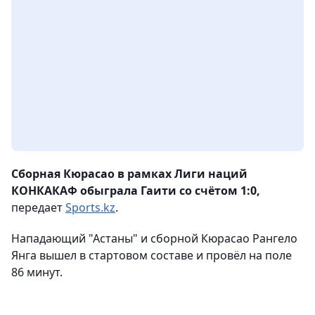
Сборная Кюрасао в рамках Лиги наций
КОНКАКАФ обыграла Гаити со счётом 1:0,
передает
Sports.kz
.
Нападающий "Астаны" и сборной Кюрасао Рангело
Янга вышел в стартовом составе и провёл на поле
86 минут.