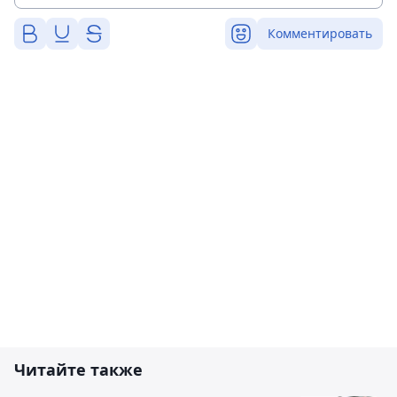
Комментировать
Читайте также