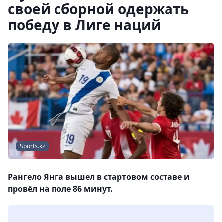
своей сборной одержать
победу в Лиге наций
Sports.kz
Рангело Янга вышел в стартовом составе и
провёл на поле 86 минут.