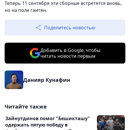
Теперь 11 сентября эти сборные встретятся вновь,
но на поле гаитян.
Поделитесь новостью
Добавить в Google, чтобы
читать новости первым
Данияр Кунафин
Читайте также
Зайнутдинов помог "Бешикташу"
одержать пятую победу в