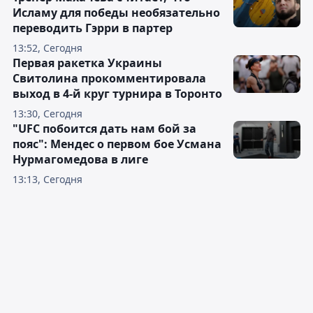
Исламу для победы необязательно
переводить Гэрри в партер
13:52, Сегодня
Первая ракетка Украины
Свитолина прокомментировала
выход в 4-й круг турнира в Торонто
13:30, Сегодня
"UFC побоится дать нам бой за
пояс": Мендес о первом бое Усмана
Нурмагомедова в лиге
13:13, Сегодня