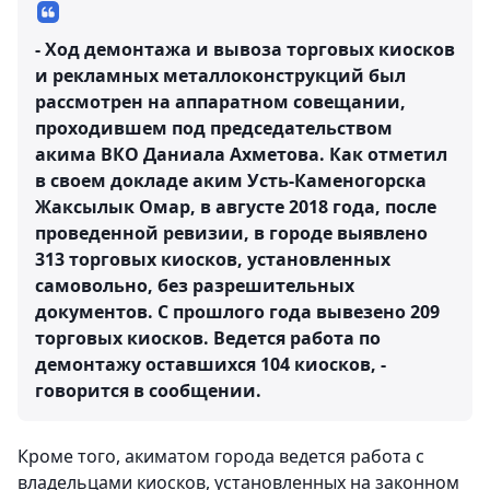
- Ход демонтажа и вывоза торговых киосков
и рекламных металлоконструкций был
рассмотрен на аппаратном совещании,
проходившем под председательством
акима ВКО Даниала Ахметова. Как отметил
в своем докладе аким Усть-Каменогорска
Жаксылык Омар, в августе 2018 года, после
проведенной ревизии, в городе выявлено
313 торговых киосков, установленных
самовольно, без разрешительных
документов. С прошлого года вывезено 209
торговых киосков. Ведется работа по
демонтажу оставшихся 104 киосков, -
говорится в сообщении.
Кроме того, акиматом города ведется работа с
владельцами киосков, установленных на законном