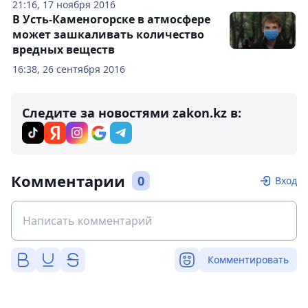
21:16, 17 ноября 2016
В Усть-Каменогорске в атмосфере
может зашкаливать количество
вредных веществ
16:38, 26 сентября 2016
Следите за новостями zakon.kz в:
Комментарии
0
Вход
Комментировать