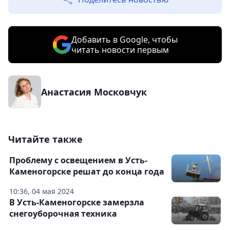
Добавить в Google, чтобы
читать новости первым
Анастасия Московчук
Читайте также
Проблему с освещением в Усть-
Каменогорске решат до конца года
10:36, 04 мая 2024
В Усть-Каменогорске замерзла
снегоуборочная техника