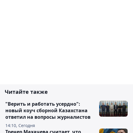
Читайте также
"Верить и работать усердно":
новый коуч сборной Казахстана
ответил на вопросы журналистов
14:10, Сегодня
Тренер Махачева считает, что