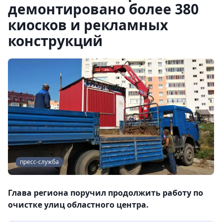
демонтировано более 380
киосков и рекламных
конструкций
пресс-служба
Глава региона поручил продолжить работу по
очистке улиц областного центра.