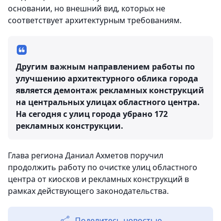
основании, но внешний вид, которых не
соответствует архитектурным требованиям.
Другим важным направлением работы по
улучшению архитектурного облика города
является демонтаж рекламных конструкций
на центральных улицах областного центра.
На сегодня с улиц города убрано 172
рекламных конструкции.
Глава региона Даниал Ахметов поручил
продолжить работу по очистке улиц областного
центра от киосков и рекламных конструкций в
рамках действующего законодательства.
Поделитесь новостью