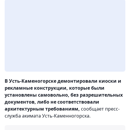
В Усть-Каменогорске демонтировали киоски и
рекламные конструкции, которые были
установлены самовольно, без разрешительных
документов, либо не соответствовали
архитектурным требованиям,
сообщает пресс-
служба акимата Усть-Каменногорска.