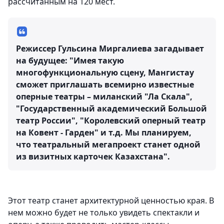
рассчитанным на 120 мест.
Режиссер Гульсина Миргалиева загадывает
на будущее: "Имея такую
многофункциональную сцену, Мангистау
сможет приглашать всемирно известные
оперные театры – миланский "Ла Скала",
"Государственный академический Большой
театр России", "Королевский оперный театр
на Ковент - Гарден" и т.д. Мы планируем,
что театральный мегапроект станет одной
из визитных карточек Казахстана".
Этот театр станет архитектурной ценностью края. В
нем можно будет не только увидеть спектакли и