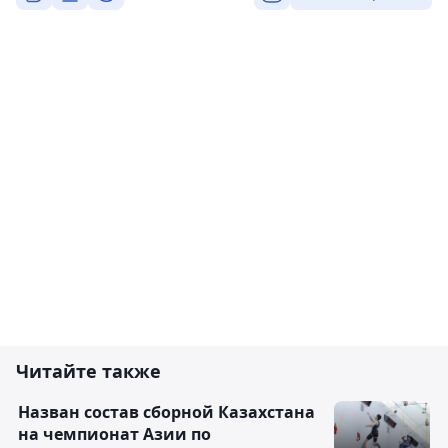
Читайте также
Назван состав сборной Казахстана
на чемпионат Азии по