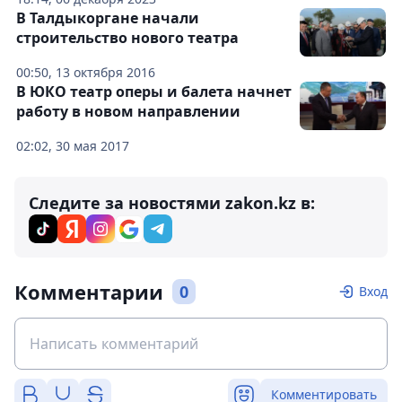
В Талдыкоргане начали
строительство нового театра
00:50, 13 октября 2016
В ЮКО театр оперы и балета начнет
работу в новом направлении
02:02, 30 мая 2017
Следите за новостями zakon.kz в:
Комментарии
0
Вход
Комментировать