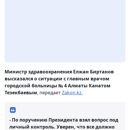
Министр здравоохранения Елжан Биртанов
высказался о ситуации с главным врачом
городской больницы № 4 Алматы Канатом
Тезекбаевым
, передает
Zakon.kz.
- По поручению Президента взял вопрос под
личный контроль. Уверен, что все должно