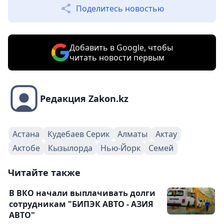
Поделитесь новостью
Добавить в Google, чтобы
читать новости первым
Редакция Zakon.kz
Астана
Кудебаев Серик
Алматы
Актау
Актобе
Кызылорда
Нью-Йорк
Семей
Читайте также
В ВКО начали выплачивать долги
сотрудникам "БИПЭК АВТО - АЗИЯ
АВТО"