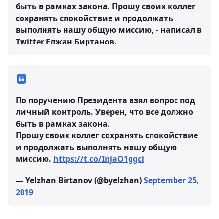
быть в рамках закона. Прошу своих коллег
сохранять спокойствие и продолжать
выполнять нашу общую миссию, - написал в
Twitter Елжан Биртанов.
По поручению Президента взял вопрос под
личный контроль. Уверен, что все должно
быть в рамках закона.
Прошу своих коллег сохранять спокойствие
и продолжать выполнять нашу общую
миссию.
https://t.co/InjaO1ggci
— Yelzhan Birtanov (@byelzhan)
September 25,
2019