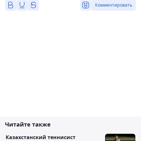
Комментировать
Читайте также
Казахстанский теннисист