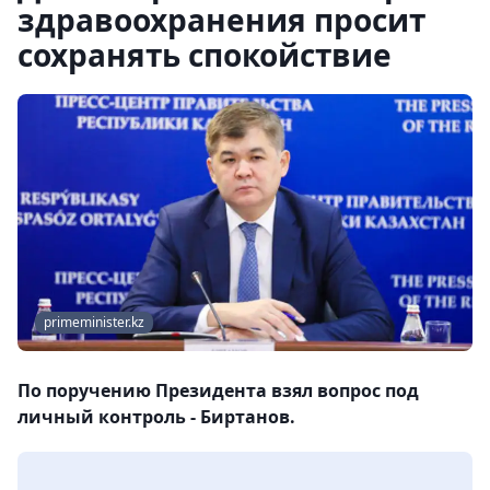
здравоохранения просит
сохранять спокойствие
primeminister.kz
По поручению Президента взял вопрос под
личный контроль - Биртанов.