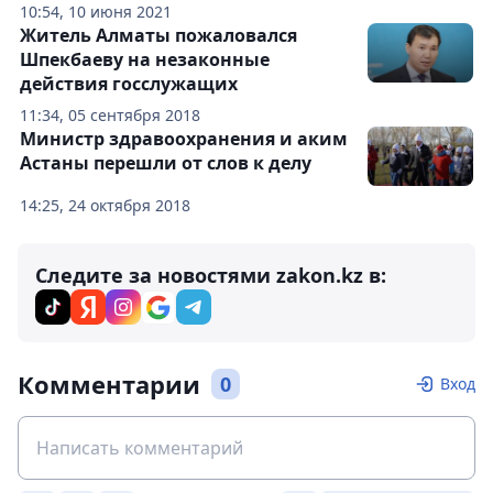
10:54, 10 июня 2021
Житель Алматы пожаловался
Шпекбаеву на незаконные
действия госслужащих
11:34, 05 сентября 2018
Министр здравоохранения и аким
Астаны перешли от слов к делу
14:25, 24 октября 2018
Следите за новостями zakon.kz в:
Комментарии
0
Вход